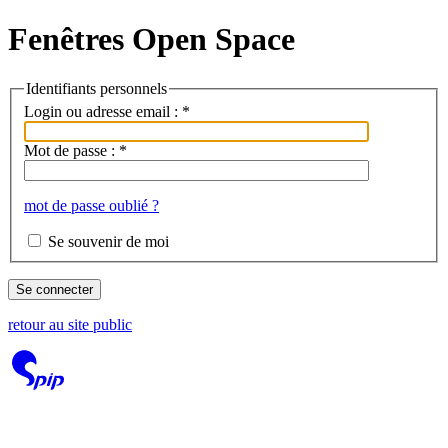
Fenêtres Open Space
Identifiants personnels
Login ou adresse email :
*
Mot de passe :
*
mot de passe oublié ?
Se souvenir de moi
retour au site public