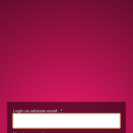
Login ou adresse email :
*