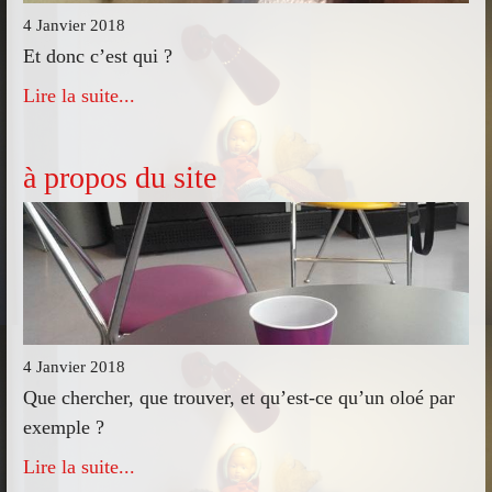
4 Janvier 2018
Et donc c’est qui ?
Lire la suite...
à propos du site
4 Janvier 2018
Que chercher, que trouver, et qu’est-ce qu’un oloé par
exemple ?
Lire la suite...