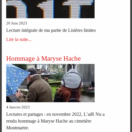
20 Juin 2023
Lecture intégrale de ma partie de Lisières limites
Lire la suite...
Hommage à Maryse Hache
4 Janvier 2023
Lectures et partages : en novembre 2022, L’aiR Nu a
rendu hommage à Maryse Hache au cimetière
Montmartre.