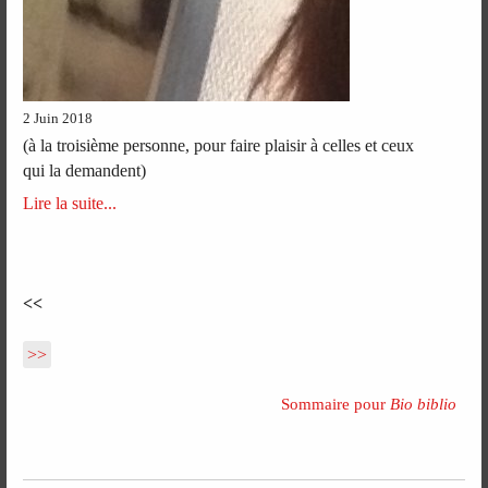
2 Juin 2018
(à la troisième personne, pour faire plaisir à celles et ceux
qui la demandent)
Lire la suite...
<<
>>
Sommaire pour
Bio biblio