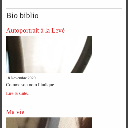
Bio biblio
Autoportrait à la Levé
18 Novembre 2020
Comme son nom l’indique.
Lire la suite...
Ma vie