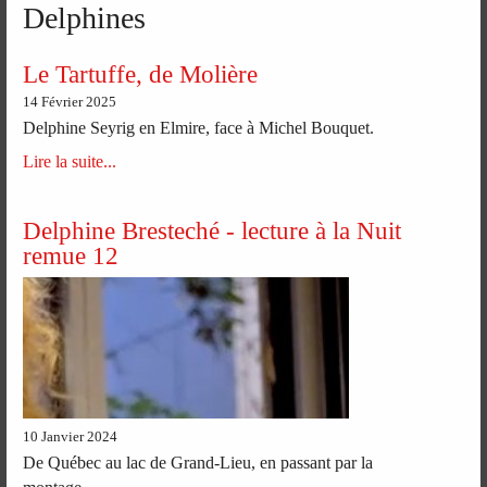
Delphines
Le Tartuffe, de Molière
14 Février 2025
Delphine Seyrig en Elmire, face à Michel Bouquet.
Lire la suite...
Delphine Bresteché - lecture à la Nuit
remue 12
10 Janvier 2024
De Québec au lac de Grand-Lieu, en passant par la