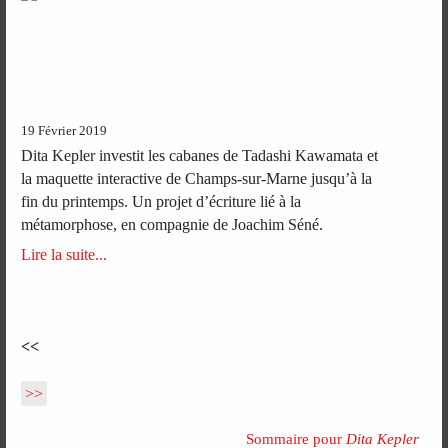
19 Février 2019
Dita Kepler investit les cabanes de Tadashi Kawamata et
la maquette interactive de Champs-sur-Marne jusqu’à la
fin du printemps. Un projet d’écriture lié à la
métamorphose, en compagnie de Joachim Séné.
Lire la suite...
<<
>>
Sommaire pour
Dita Kepler