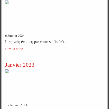
6 Janvier 2024
Lire, voir, écouter, par centres d’intérêt.
Lire la suite...
Janvier 2023
1er Janvier 2023