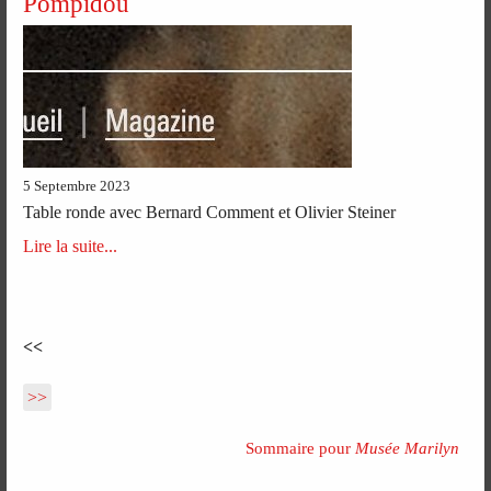
Pompidou
5 Septembre 2023
Table ronde avec Bernard Comment et Olivier Steiner
Lire la suite...
<<
>>
Sommaire pour
Musée Marilyn