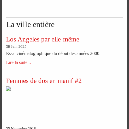
La ville entière
Los Angeles par elle-même
30 Juin 2025
Essai cinématographique du début des années 2000.
Lire la suite...
Femmes de dos en manif #2
25 Novembre 2018