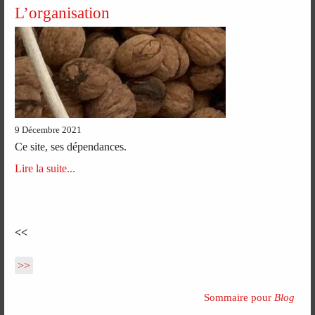
L’organisation
9 Décembre 2021
Ce site, ses dépendances.
Lire la suite...
<<
>>
Sommaire pour
Blog