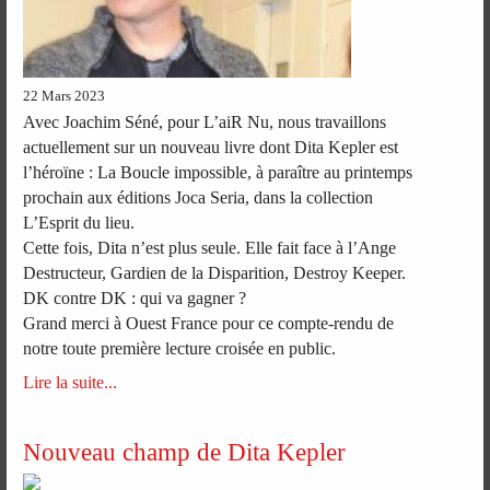
22 Mars 2023
Avec Joachim Séné, pour L’aiR Nu, nous travaillons
actuellement sur un nouveau livre dont Dita Kepler est
l’héroïne : La Boucle impossible, à paraître au printemps
prochain aux éditions Joca Seria, dans la collection
L’Esprit du lieu.
Cette fois, Dita n’est plus seule. Elle fait face à l’Ange
Destructeur, Gardien de la Disparition, Destroy Keeper.
DK contre DK : qui va gagner ?
Grand merci à Ouest France pour ce compte-rendu de
notre toute première lecture croisée en public.
Lire la suite...
Nouveau champ de Dita Kepler