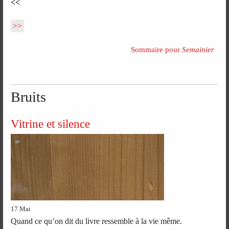
<<
>>
Sommaire pour
Semainier
Bruits
Vitrine et silence
17 Mai
Quand ce qu’on dit du livre ressemble à la vie même.