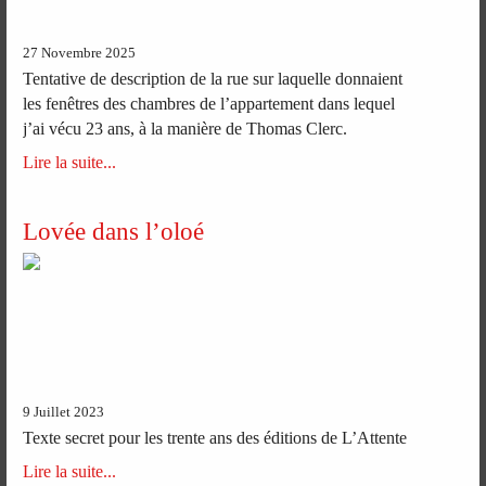
27 Novembre 2025
Tentative de description de la rue sur laquelle donnaient
les fenêtres des chambres de l’appartement dans lequel
j’ai vécu 23 ans, à la manière de Thomas Clerc.
Lire la suite...
Lovée dans l’oloé
9 Juillet 2023
Texte secret pour les trente ans des éditions de L’Attente
Lire la suite...