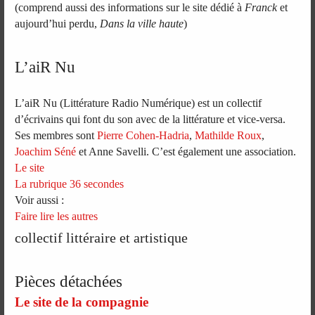
(comprend aussi des informations sur le site dédié à
Franck
et
aujourd’hui perdu,
Dans la ville haute
)
L’aiR Nu
L’aiR Nu (Littérature Radio Numérique) est un collectif
d’écrivains qui font du son avec de la littérature et vice-versa.
Ses membres sont
Pierre Cohen-Hadria
,
Mathilde Roux
,
Joachim Séné
et Anne Savelli. C’est également une association.
Le site
La rubrique 36 secondes
Voir aussi :
Faire lire les autres
collectif littéraire et artistique
Pièces détachées
Le site de la compagnie