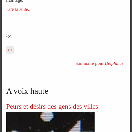
montage.
Lire la suite...
<<
>>
Sommaire pour
Delphines
A voix haute
Peurs et désirs des gens des villes