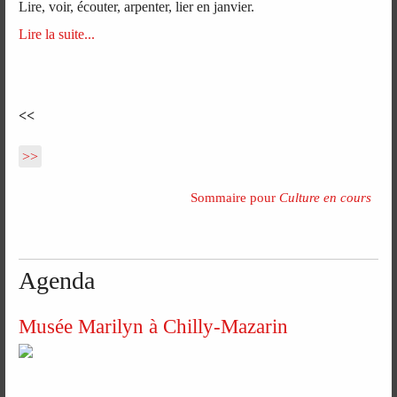
Lire, voir, écouter, arpenter, lier en janvier.
Lire la suite...
<<
>>
Sommaire pour
Culture en cours
Agenda
Musée Marilyn à Chilly-Mazarin