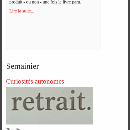
produit - ou non - une fois le livre paru.
Lire la suite...
Semainier
Curiosités autonomes
26 Juillet