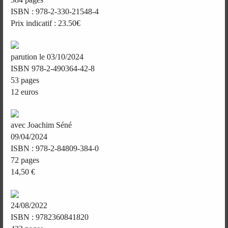
ISBN : 978-2-330-21548-4
Prix indicatif : 23.50€
parution le 03/10/2024
ISBN 978-2-490364-42-8
53 pages
12 euros
avec Joachim Séné
09/04/2024
ISBN : 978-2-84809-384-0
72 pages
14,50 €
24/08/2022
ISBN : 9782360841820