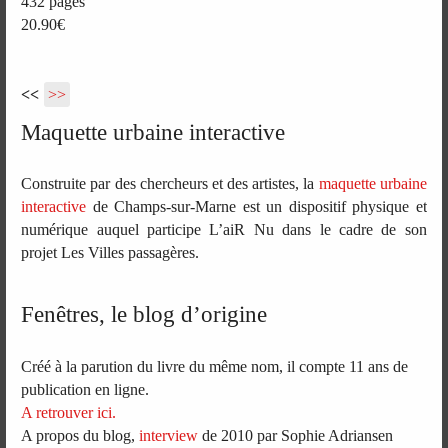
432 pages
20.90€
<<
>>
Maquette urbaine interactive
Construite par des chercheurs et des artistes, la
maquette urbaine
interactive
de Champs-sur-Marne est un dispositif physique et
numérique auquel participe L’aiR Nu dans le cadre de son
projet Les Villes passagères.
Fenêtres, le blog d’origine
Créé à la parution du livre du même nom, il compte 11 ans de
publication en ligne.
A retrouver ici.
A propos du blog,
interview
de 2010 par Sophie Adriansen