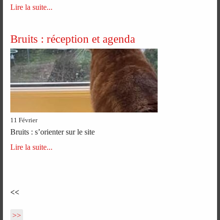
Lire la suite...
Bruits : réception et agenda
11 Février
Bruits : s’orienter sur le site
Lire la suite...
<<
>>