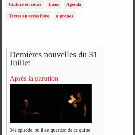
Culture en cours
Liens
Agenda
Textes en accès libre
à propos
Dernières nouvelles du 31
Juillet
Après la parution
34e épisode, où il est question de ce qui se