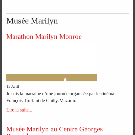
Musée Marilyn
Marathon Marilyn Monroe
13 Avril
Je suis la marraine d’une journée organisée par le cinéma
François Truffaut de Chilly-Mazarin.
Lire la suite...
Musée Marilyn au Centre Georges