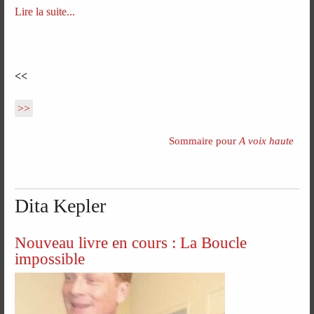
Lire la suite...
<<
>>
Sommaire pour
A voix haute
Dita Kepler
Nouveau livre en cours : La Boucle
impossible