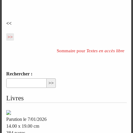
<<
>>
Sommaire pour
Textes en accès libre
Rechercher :
Livres
Parution le 7/01/2026
14.00 x 19.00 cm
384 pages