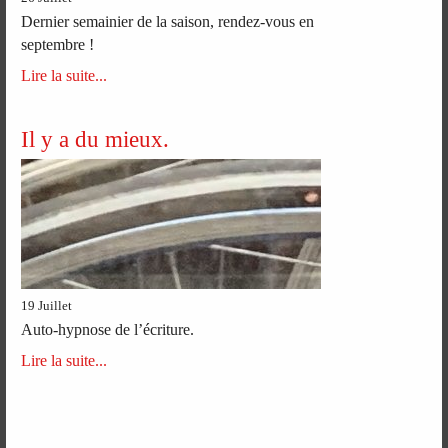
Dernier semainier de la saison, rendez-vous en
septembre !
Lire la suite...
Il y a du mieux.
19 Juillet
Auto-hypnose de l’écriture.
Lire la suite...