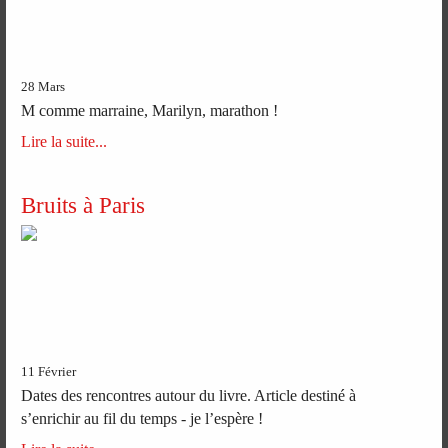
28 Mars
M comme marraine, Marilyn, marathon !
Lire la suite...
Bruits à Paris
11 Février
Dates des rencontres autour du livre. Article destiné à
s’enrichir au fil du temps - je l’espère !