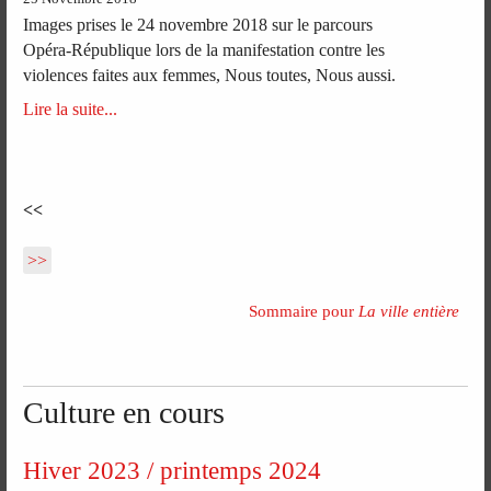
Images prises le 24 novembre 2018 sur le parcours
Opéra-République lors de la manifestation contre les
violences faites aux femmes, Nous toutes, Nous aussi.
Lire la suite...
<<
>>
Sommaire pour
La ville entière
Culture en cours
Hiver 2023 / printemps 2024