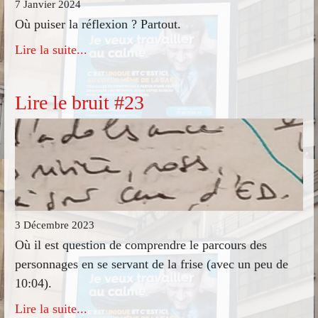
7 Janvier 2024
Où puiser la réflexion ? Partout.
Lire la suite...
Lire le bruit #23
3 Décembre 2023
Où il est question de comprendre le parcours des
personnages en se servant de la frise (avec un peu de
10:04).
Lire la suite...