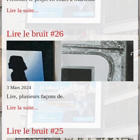
Lire la suite...
Lire le bruit #26
3 Mars 2024
Lire, plusieurs façons de.
Lire la suite...
Lire le bruit #25