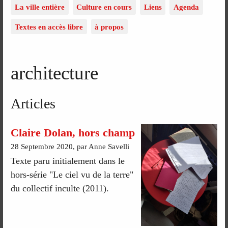
La ville entière
Culture en cours
Liens
Agenda
Textes en accès libre
à propos
architecture
Articles
Claire Dolan, hors champ
28 Septembre 2020, par Anne Savelli
Texte paru initialement dans le
hors-série "Le ciel vu de la terre"
du collectif inculte (2011).