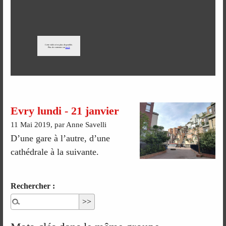
Evry lundi - 21 janvier
11 Mai 2019, par Anne Savelli
D’une gare à l’autre, d’une
cathédrale à la suivante.
Rechercher :