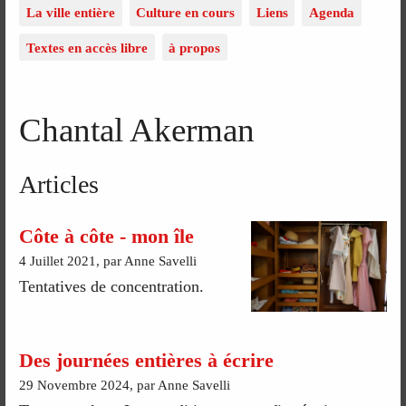
La ville entière
Culture en cours
Liens
Agenda
Textes en accès libre
à propos
Chantal Akerman
Articles
Côte à côte - mon île
4 Juillet 2021, par Anne Savelli
Tentatives de concentration.
Des journées entières à écrire
29 Novembre 2024, par Anne Savelli