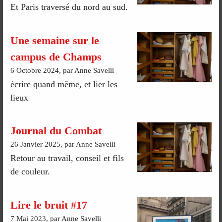
Et Paris traversé du nord au sud.
Une semaine sur le
campus de Champs
6 Octobre 2024, par Anne Savelli
écrire quand même, et lier les
lieux
Journal du Combat
26 Janvier 2025, par Anne Savelli
Retour au travail, conseil et fils
de couleur.
Lire le bruit #17
7 Mai 2023, par Anne Savelli