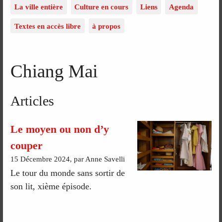
La ville entière
Culture en cours
Liens
Agenda
Textes en accès libre
à propos
Chiang Mai
Articles
Le moyen ou non d’y
couper
15 Décembre 2024, par Anne Savelli
Le tour du monde sans sortir de
son lit, xième épisode.