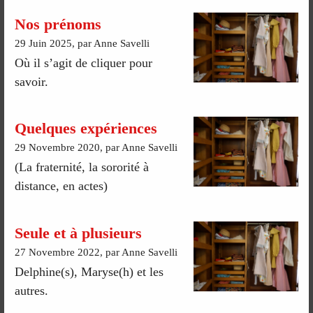
Nos prénoms
29 Juin 2025, par Anne Savelli
Où il s’agit de cliquer pour
savoir.
Quelques expériences
29 Novembre 2020, par Anne Savelli
(La fraternité, la sororité à
distance, en actes)
Seule et à plusieurs
27 Novembre 2022, par Anne Savelli
Delphine(s), Maryse(h) et les
autres.