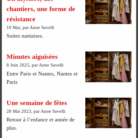
chantiers, une forme de
résistance
10 Mai, par Anne Savelli
Suites nantaises.
Minutes aiguisées
8 Juin 2025, par Anne Savelli
Entre Paris et Nantes, Nantes et
Paris
Une semaine de fêtes
28 Mai 2023, par Anne Savelli
Retour à l’enfance et année de
plus.