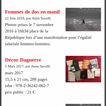
Femmes de dos en manif
22 Juin 2018, par Anne Savelli
Photos prises le 7 novembre
2016 à 16h34 place de la
République lors d’une manifestation pour l’égalité
salariale femmes-hommes.
Décor Daguerre
5 Mars 2017, par Anne Savelli
mars 2017
15,5 x 21 cm, 288 pages
isbn : 978-2-36242-062-7
prix public : 21 €