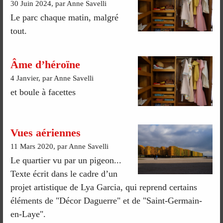
30 Juin 2024, par Anne Savelli
Le parc chaque matin, malgré
tout.
Âme d’héroïne
4 Janvier, par Anne Savelli
et boule à facettes
Vues aériennes
11 Mars 2020, par Anne Savelli
Le quartier vu par un pigeon...
Texte écrit dans le cadre d’un
projet artistique de Lya Garcia, qui reprend certains
éléments de "Décor Daguerre" et de "Saint-Germain-
en-Laye".