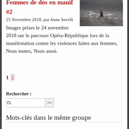
Femmes de dos en manif
#2
25 Novembre 2018, par Anne Savelli
Images prises le 24 novembre
2018 sur le parcours Opéra-République lors de la
manifestation contre les violences faites aux femmes,
Nous toutes, Nous aussi.
1
2
Rechercher :
Mots-clés dans le même groupe