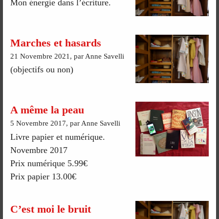
Mon énergie dans l’écriture.
Marches et hasards
21 Novembre 2021, par Anne Savelli
(objectifs ou non)
A même la peau
5 Novembre 2017, par Anne Savelli
Livre papier et numérique.
Novembre 2017
Prix numérique 5.99€
Prix papier 13.00€
C’est moi le bruit