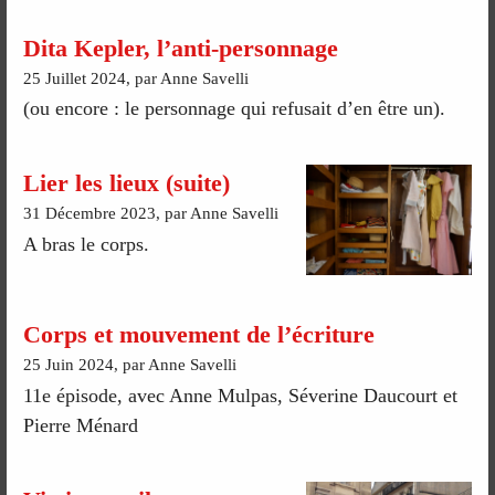
Dita Kepler, l’anti-personnage
25 Juillet 2024, par Anne Savelli
(ou encore : le personnage qui refusait d’en être un).
Lier les lieux (suite)
31 Décembre 2023, par Anne Savelli
A bras le corps.
Corps et mouvement de l’écriture
25 Juin 2024, par Anne Savelli
11e épisode, avec Anne Mulpas, Séverine Daucourt et
Pierre Ménard