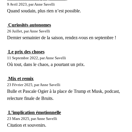
9 Avril 2023, par Anne Savelli
Quand soudain, plus rien n’est possible.
Curiosités autonomes
26 Juillet, par Anne Savelli
Dernier semainier de la saison, rendez-vous en septembre !
Le prix des choses
11 Septembre 2022, par Anne Savelli
Où tout, dans le chaos, a pourtant un prix.
Mix et remix
23 Février 2025, par Anne Savelli
Bulle et Pascale Ogier à la place de Trump et Musk, podcast,
relecture finale de Bruits.
L’implication émotionnelle
23 Mars 2025, par Anne Savelli
Citation et souvenirs.