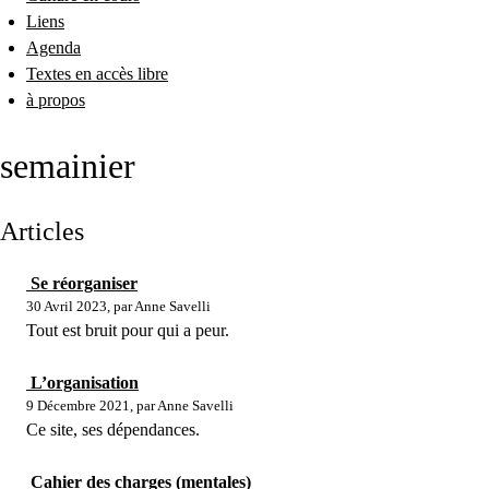
Liens
Agenda
Textes en accès libre
à propos
semainier
Articles
Se réorganiser
30 Avril 2023, par Anne Savelli
Tout est bruit pour qui a peur.
L’organisation
9 Décembre 2021, par Anne Savelli
Ce site, ses dépendances.
Cahier des charges (mentales)