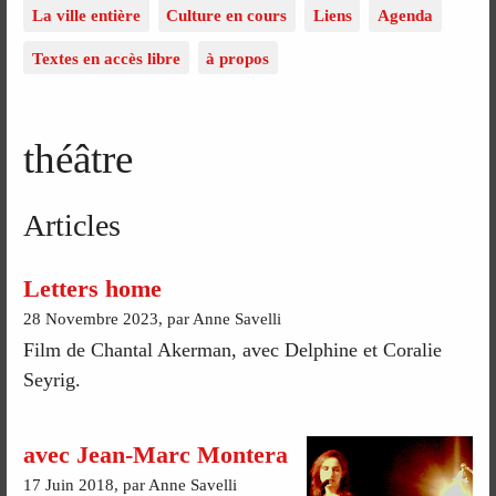
La ville entière
Culture en cours
Liens
Agenda
Textes en accès libre
à propos
théâtre
Articles
Letters home
28 Novembre 2023, par Anne Savelli
Film de Chantal Akerman, avec Delphine et Coralie
Seyrig.
avec Jean-Marc Montera
17 Juin 2018, par Anne Savelli