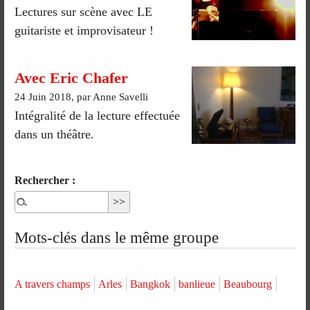
Lectures sur scène avec LE
guitariste et improvisateur !
Avec Eric Chafer
24 Juin 2018, par Anne Savelli
Intégralité de la lecture effectuée
dans un théâtre.
Rechercher :
Mots-clés dans le même groupe
A travers champs
Arles
Bangkok
banlieue
Beaubourg