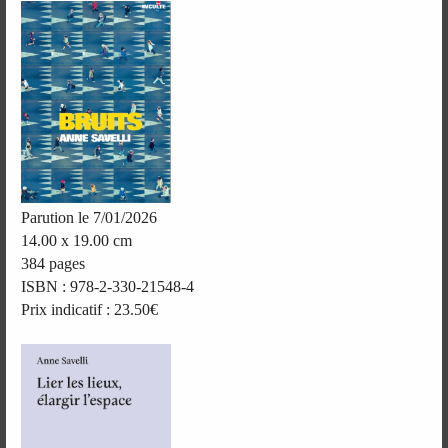
Parution le 7/01/2026
14.00 x 19.00 cm
384 pages
ISBN : 978-2-330-21548-4
Prix indicatif : 23.50€