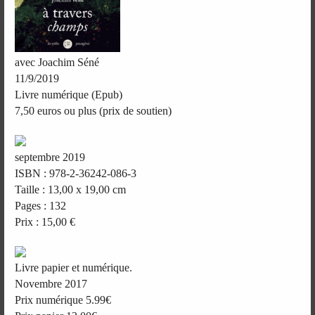
avec Joachim Séné
11/9/2019
Livre numérique (Epub)
7,50 euros ou plus (prix de soutien)
septembre 2019
ISBN : 978-2-36242-086-3
Taille : 13,00 x 19,00 cm
Pages : 132
Prix : 15,00 €
Livre papier et numérique.
Novembre 2017
Prix numérique 5.99€