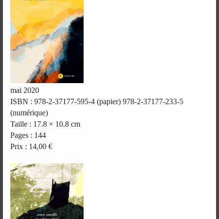
mai 2020
ISBN : 978-2-37177-595-4 (papier) 978-2-37177-233-5
(numérique)
Taille : 17.8 × 10.8 cm
Pages : 144
Prix : 14,00 €