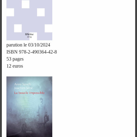
parution le 03/10/2024
ISBN 978-2-490364-42-8
53 pages
12 euros