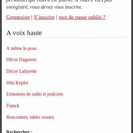
enregistré, vous devez vous inscrire.
Connexion
|
S’inscrire
|
mot de passe oublié ?
A voix haute
A même la peau
Décor Daguerre
Décor Lafayette
Dita Kepler
Emissions de radio et podcasts
Franck
Rencontres, tables rondes
Rechercher :