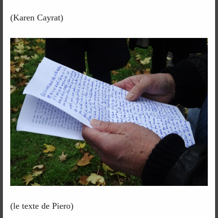
(Karen Cayrat)
(le texte de Piero)