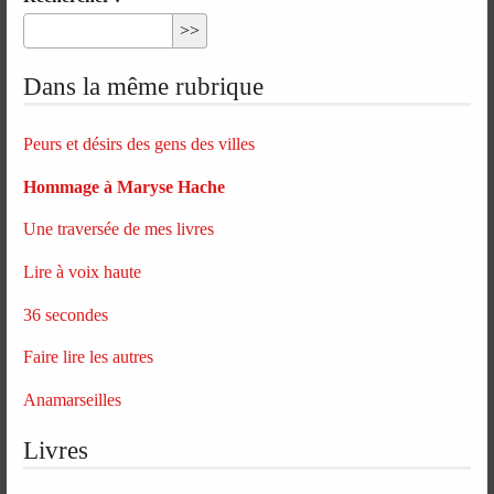
Dans la même rubrique
Peurs et désirs des gens des villes
Hommage à Maryse Hache
Une traversée de mes livres
Lire à voix haute
36 secondes
Faire lire les autres
Anamarseilles
Livres