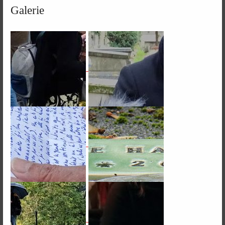
Galerie