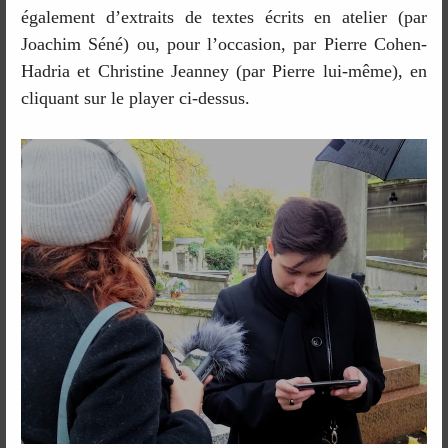
également d’extraits de textes écrits en atelier (par
Joachim Séné) ou, pour l’occasion, par Pierre Cohen-
Hadria et Christine Jeanney (par Pierre lui-même), en
cliquant sur le player ci-dessus.