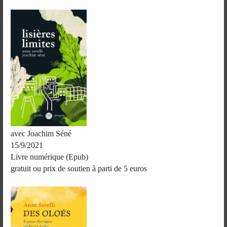
avec Joachim Séné
15/9/2021
Livre numérique (Epub)
gratuit ou prix de soutien à parti de 5 euros