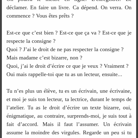
déclamer. En faire un livre. Ca dépend. On verra. On
commence ? Vous êtes prêts ?
Est-ce que c’est bien ? Est-ce que ça va ? Est-ce que je
respecte la consigne ?
Quoi ? J’ai le droit de ne pas respecter la consigne ?
Mais madame c’est bizarre, non ?
Quoi, j’ai le droit d’écrire ce que je veux ? Vraiment ?
Oui mais rappelle-toi que tu as un lecteur, ensuite...
Tu n’es plus un élève, tu es un écrivain, une écrivaine,
et moi je suis ton lecteur, ta lectrice, durant le temps de
l’atelier. Tu as le droit d’écrire un texte bizarre, oui,
énigmatique, au contraire, surprends-moi, je suis tout à
fait d’accord. Mais il faut l’assumer. Un écrivain
assume la moindre des virgules. Regarde un peu si tu