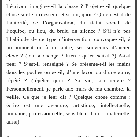
l’écrivain imagine-t-il la classe ? Projette-t-il quelque
chose sur le professeur, et si oui, quoi ? Qu’en est-il de
l’autorité, de l’organisation, du statut social, de
l’équipe, du lieu, du bruit, du silence ? S’il n’a pas
l’habitude de ce type d’intervention, convoque-t-il, à
un moment ou à un autre, ses souvenirs d’ancien
élève ? (tout a changé ? Rien : qu’en sait-il ?) A-t-il
peur ? S’est-il renseigné ? Se présente-t-il les mains
dans les poches ou a-t-il, d’une façon ou d’une autre,
répété ? (répéter quoi ? Sa vie, son œuvre ?
Personnellement, je parle aux murs de ma chambre, la
veille. Ce que je leur dis ? Quelque chose comme :
écrire est une aventure, artistique, intellectuelle,
humaine, professionnelle, sensible et hum... matérielle,
aussi).