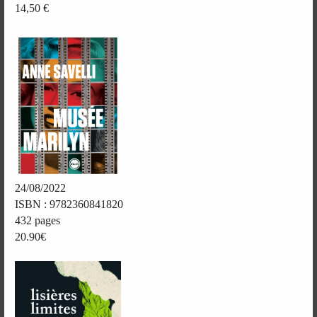
14,50 €
24/08/2022
ISBN : 9782360841820
432 pages
20.90€