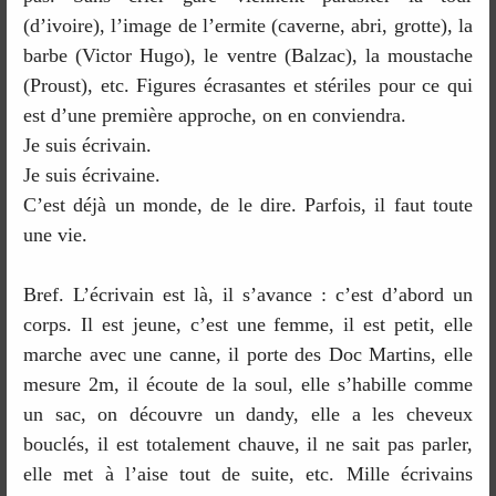
(d’ivoire), l’image de l’ermite (caverne, abri, grotte), la
barbe (Victor Hugo), le ventre (Balzac), la moustache
(Proust), etc. Figures écrasantes et stériles pour ce qui
est d’une première approche, on en conviendra.
Je suis écrivain.
Je suis écrivaine.
C’est déjà un monde, de le dire. Parfois, il faut toute
une vie.
Bref. L’écrivain est là, il s’avance : c’est d’abord un
corps. Il est jeune, c’est une femme, il est petit, elle
marche avec une canne, il porte des Doc Martins, elle
mesure 2m, il écoute de la soul, elle s’habille comme
un sac, on découvre un dandy, elle a les cheveux
bouclés, il est totalement chauve, il ne sait pas parler,
elle met à l’aise tout de suite, etc. Mille écrivains