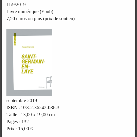
11/9/2019
Livre numérique (Epub)
7,50 euros ou plus (prix de soutien)
septembre 2019
ISBN : 978-2-36242-086-3
Taille : 13,00 x 19,00 cm
Pages : 132
Prix : 15,00 €