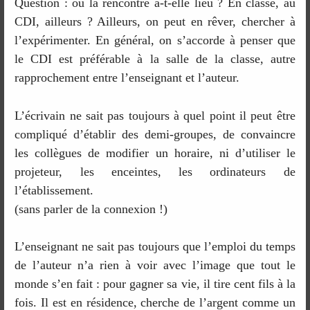
Question : où la rencontre a-t-elle lieu ? En classe, au
CDI, ailleurs ? Ailleurs, on peut en rêver, chercher à
l’expérimenter. En général, on s’accorde à penser que
le CDI est préférable à la salle de la classe, autre
rapprochement entre l’enseignant et l’auteur.
L’écrivain ne sait pas toujours à quel point il peut être
compliqué d’établir des demi-groupes, de convaincre
les collègues de modifier un horaire, ni d’utiliser le
projeteur, les enceintes, les ordinateurs de
l’établissement.
(sans parler de la connexion !)
L’enseignant ne sait pas toujours que l’emploi du temps
de l’auteur n’a rien à voir avec l’image que tout le
monde s’en fait : pour gagner sa vie, il tire cent fils à la
fois. Il est en résidence, cherche de l’argent comme un