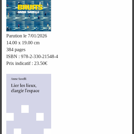
Parution le 7/01/2026
14.00 x 19.00 cm
384 pages
ISBN : 978-2-330-21548-4
Prix indicatif : 23.50€