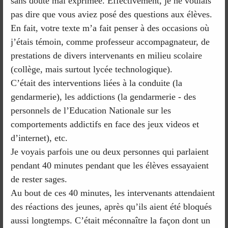
sans doute mal exprimée. Effectivement, je ne voulais
pas dire que vous aviez posé des questions aux élèves.
En fait, votre texte m’a fait penser à des occasions où
j’étais témoin, comme professeur accompagnateur, de
prestations de divers intervenants en milieu scolaire
(collège, mais surtout lycée technologique).
C’était des interventions liées à la conduite (la
gendarmerie), les addictions (la gendarmerie - des
personnels de l’Education Nationale sur les
comportements addictifs en face des jeux videos et
d’internet), etc.
Je voyais parfois une ou deux personnes qui parlaient
pendant 40 minutes pendant que les élèves essayaient
de rester sages.
Au bout de ces 40 minutes, les intervenants attendaient
des réactions des jeunes, après qu’ils aient été bloqués
aussi longtemps. C’était méconnaître la façon dont un