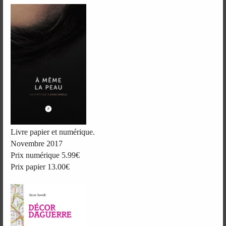
Livre papier et numérique.
Novembre 2017
Prix numérique 5.99€
Prix papier 13.00€