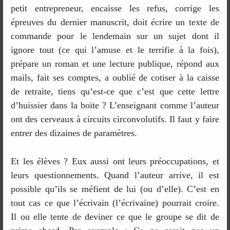
petit entrepreneur, encaisse les refus, corrige les
épreuves du dernier manuscrit, doit écrire un texte de
commande pour le lendemain sur un sujet dont il
ignore tout (ce qui l’amuse et le terrifie à la fois),
prépare un roman et une lecture publique, répond aux
mails, fait ses comptes, a oublié de cotiser à la caisse
de retraite, tiens qu’est-ce que c’est que cette lettre
d’huissier dans la boite ? L’enseignant comme l’auteur
ont des cerveaux à circuits circonvolutifs. Il faut y faire
entrer des dizaines de paramètres.
Et les élèves ? Eux aussi ont leurs préoccupations, et
leurs questionnements. Quand l’auteur arrive, il est
possible qu’ils se méfient de lui (ou d’elle). C’est en
tout cas ce que l’écrivain (l’écrivaine) pourrait croire.
Il ou elle tente de deviner ce que le groupe se dit de