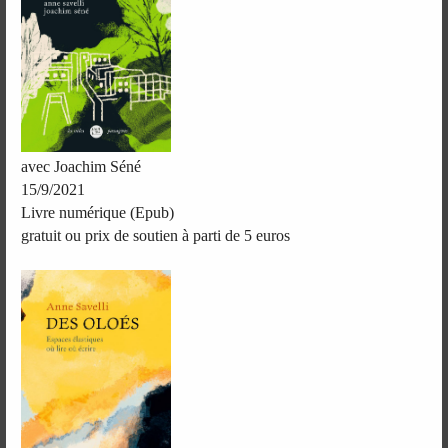
avec Joachim Séné
15/9/2021
Livre numérique (Epub)
gratuit ou prix de soutien à parti de 5 euros