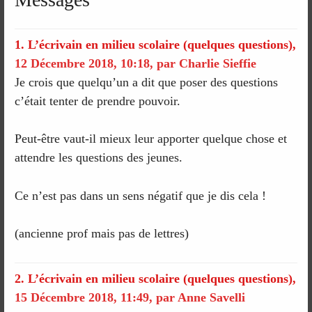
1.
L’écrivain en milieu scolaire (quelques questions),
12 Décembre 2018, 10:18
,
par
Charlie Sieffie
Je crois que quelqu’un a dit que poser des questions
c’était tenter de prendre pouvoir.
Peut-être vaut-il mieux leur apporter quelque chose et
attendre les questions des jeunes.
Ce n’est pas dans un sens négatif que je dis cela !
(ancienne prof mais pas de lettres)
2.
L’écrivain en milieu scolaire (quelques questions),
15 Décembre 2018, 11:49
,
par
Anne Savelli