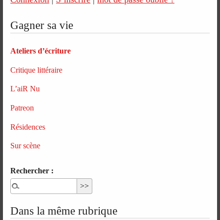
Gagner sa vie
Ateliers d’écriture
Critique littéraire
L’aiR Nu
Patreon
Résidences
Sur scène
Rechercher :
Dans la même rubrique