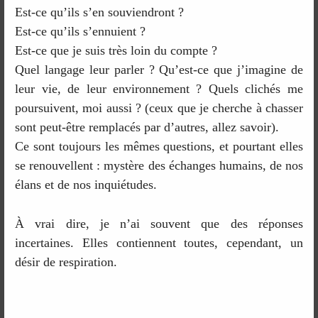
Est-ce qu’ils s’en souviendront ?
Est-ce qu’ils s’ennuient ?
Est-ce que je suis très loin du compte ?
Quel langage leur parler ? Qu’est-ce que j’imagine de
leur vie, de leur environnement ? Quels clichés me
poursuivent, moi aussi ? (ceux que je cherche à chasser
sont peut-être remplacés par d’autres, allez savoir).
Ce sont toujours les mêmes questions, et pourtant elles
se renouvellent : mystère des échanges humains, de nos
élans et de nos inquiétudes.
À vrai dire, je n’ai souvent que des réponses
incertaines. Elles contiennent toutes, cependant, un
désir de respiration.