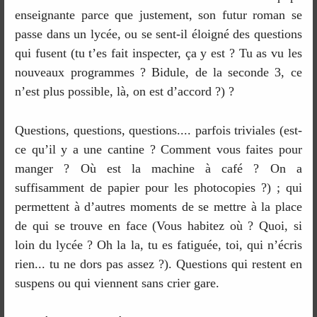
enseignante parce que justement, son futur roman se
passe dans un lycée, ou se sent-il éloigné des questions
qui fusent (tu t’es fait inspecter, ça y est ? Tu as vu les
nouveaux programmes ? Bidule, de la seconde 3, ce
n’est plus possible, là, on est d’accord ?) ?
Questions, questions, questions.... parfois triviales (est-
ce qu’il y a une cantine ? Comment vous faites pour
manger ? Où est la machine à café ? On a
suffisamment de papier pour les photocopies ?) ; qui
permettent à d’autres moments de se mettre à la place
de qui se trouve en face (Vous habitez où ? Quoi, si
loin du lycée ? Oh la la, tu es fatiguée, toi, qui n’écris
rien... tu ne dors pas assez ?). Questions qui restent en
suspens ou qui viennent sans crier gare.