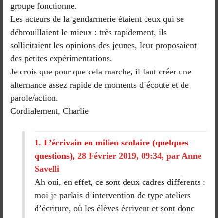
groupe fonctionne.
Les acteurs de la gendarmerie étaient ceux qui se
débrouillaient le mieux : très rapidement, ils
sollicitaient les opinions des jeunes, leur proposaient
des petites expérimentations.
Je crois que pour que cela marche, il faut créer une
alternance assez rapide de moments d’écoute et de
parole/action.
Cordialement, Charlie
1.
L’écrivain en milieu scolaire (quelques
questions),
28 Février 2019, 09:34
,
par
Anne
Savelli
Ah oui, en effet, ce sont deux cadres différents :
moi je parlais d’intervention de type ateliers
d’écriture, où les élèves écrivent et sont donc