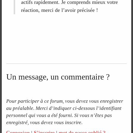
actifs rapidement. Je comprends mieux votre
réaction, merci de l’avoir précisée !
Un message, un commentaire ?
Pour participer à ce forum, vous devez vous enregistrer
au préalable. Merci d’indiquer ci-dessous l’identifiant
personnel qui vous a été fourni. Si vous n’êtes pas
enregistré, vous devez vous inscrire.
Connexion
|
S’inscrire
|
mot de passe oublié ?