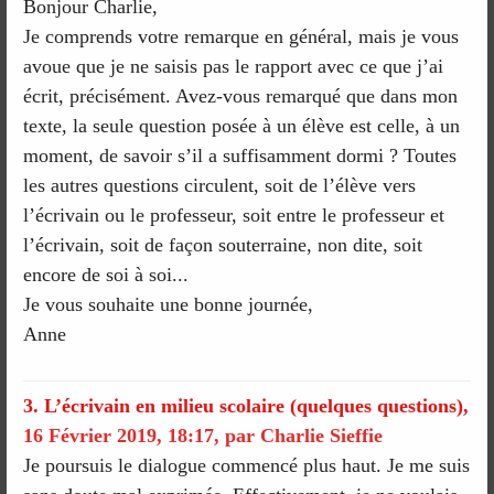
Bonjour Charlie,
Je comprends votre remarque en général, mais je vous
avoue que je ne saisis pas le rapport avec ce que j’ai
écrit, précisément. Avez-vous remarqué que dans mon
texte, la seule question posée à un élève est celle, à un
moment, de savoir s’il a suffisamment dormi ? Toutes
les autres questions circulent, soit de l’élève vers
l’écrivain ou le professeur, soit entre le professeur et
l’écrivain, soit de façon souterraine, non dite, soit
encore de soi à soi...
Je vous souhaite une bonne journée,
Anne
3.
L’écrivain en milieu scolaire (quelques questions),
16 Février 2019, 18:17
,
par
Charlie Sieffie
Je poursuis le dialogue commencé plus haut. Je me suis