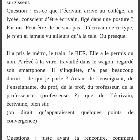
surgissent.
Question : est-ce que l’écrivain arrive au collège, au
lycée, conscient d’être écrivain, figé dans une posture ?
Parfois. Peut-être. Je ne sais pas. D’écrivain de ce type,
je n’en ai jamais vu ailleurs qu’à la télé. Ou presque.
Il a pris le métro, le train, le RER. Elle a le permis ou
non. A rêvé à la vitre, travaillé dans le wagon, regardé
son smartphone. Il s’inquiète, n’a pas beaucoup
dormi... de qui je parle ? Autant de l’enseignant, de
l’enseignante, du prof, de la prof, du professeur, de la
professeur-e (professeuse ?) que de l’écrivain,
écrivaine, bien sûr.
(on dirait qu’apparaissent quelques points de
convergence)
Questions : juste avant la rencontre, comment