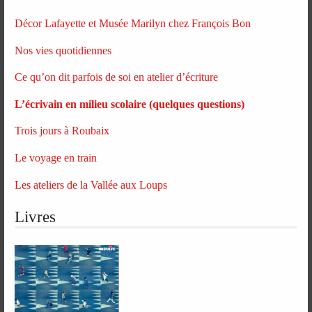
Décor Lafayette et Musée Marilyn chez François Bon
Nos vies quotidiennes
Ce qu’on dit parfois de soi en atelier d’écriture
L’écrivain en milieu scolaire (quelques questions)
Trois jours à Roubaix
Le voyage en train
Les ateliers de la Vallée aux Loups
Livres