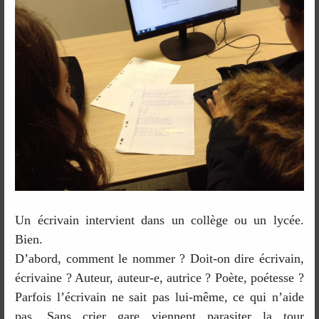
Un écrivain intervient dans un collège ou un lycée.
Bien.
D’abord, comment le nommer ? Doit-on dire écrivain,
écrivaine ? Auteur, auteur-e, autrice ? Poète, poétesse ?
Parfois l’écrivain ne sait pas lui-même, ce qui n’aide
pas. Sans crier gare viennent parasiter la tour