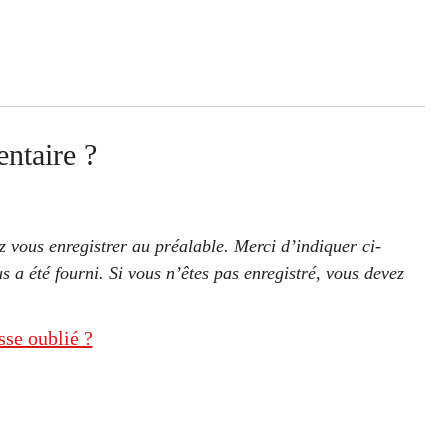
ntaire ?
 vous enregistrer au préalable. Merci d’indiquer ci-
s a été fourni. Si vous n’êtes pas enregistré, vous devez
sse oublié ?