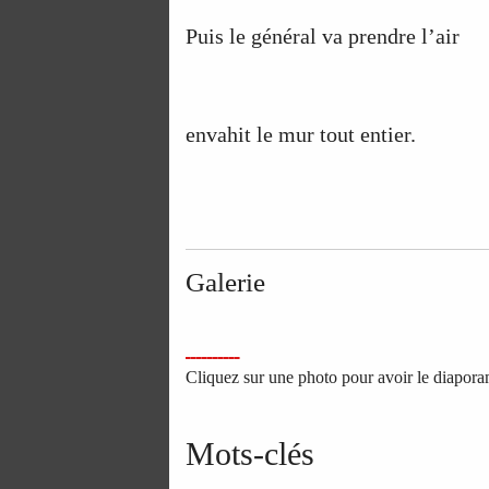
Puis le général va prendre l’air
envahit le mur tout entier.
Galerie
Cliquez sur une photo pour avoir le diapor
Mots-clés