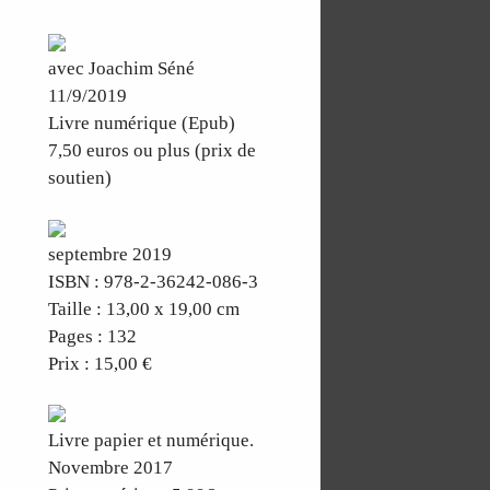
avec Joachim Séné
11/9/2019
Livre numérique (Epub)
7,50 euros ou plus (prix de
soutien)
septembre 2019
ISBN : 978-2-36242-086-3
Taille : 13,00 x 19,00 cm
Pages : 132
Prix : 15,00 €
Livre papier et numérique.
Novembre 2017