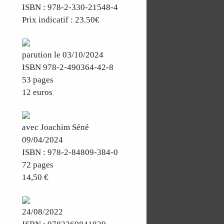
ISBN : 978-2-330-21548-4
Prix indicatif : 23.50€
parution le 03/10/2024
ISBN 978-2-490364-42-8
53 pages
12 euros
avec Joachim Séné
09/04/2024
ISBN : 978-2-84809-384-0
72 pages
14,50 €
24/08/2022