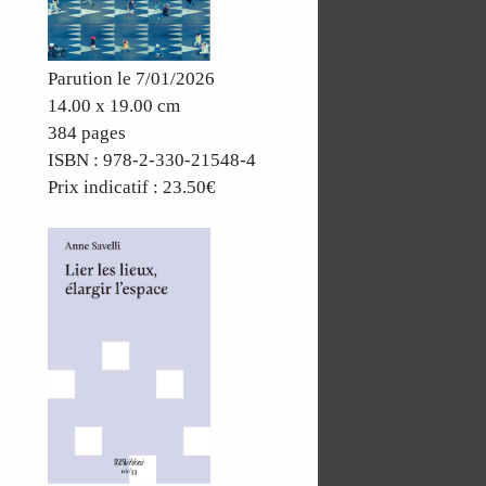
Parution le 7/01/2026
14.00 x 19.00 cm
384 pages
ISBN : 978-2-330-21548-4
Prix indicatif : 23.50€