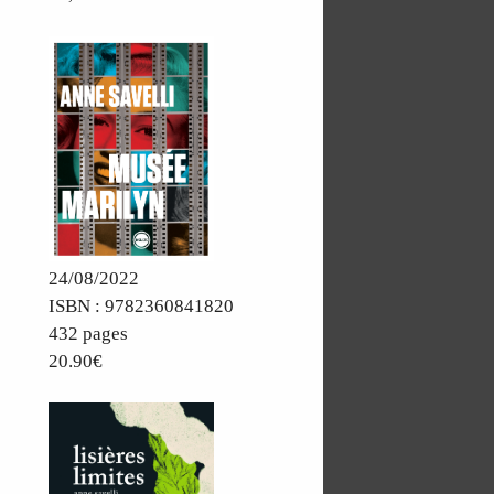
24/08/2022
ISBN : 9782360841820
432 pages
20.90€