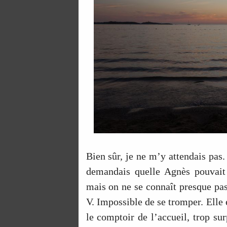
Bien sûr, je ne m’y attendais pas
demandais quelle Agnès pouvait 
mais on ne se connaît presque pa
V. Impossible de se tromper. Elle é
le comptoir de l’accueil, trop sur