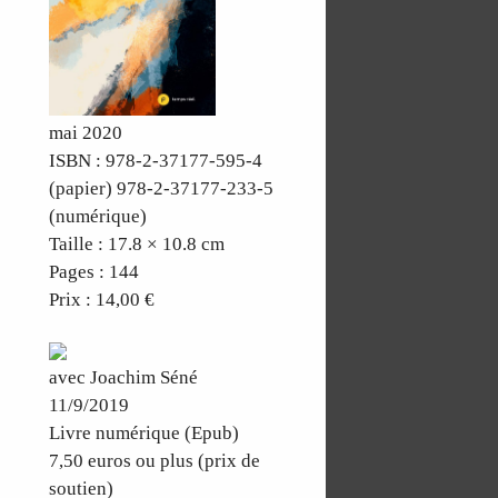
mai 2020
ISBN : 978-2-37177-595-4
(papier) 978-2-37177-233-5
(numérique)
Taille : 17.8 × 10.8 cm
Pages : 144
Prix : 14,00 €
avec Joachim Séné
11/9/2019
Livre numérique (Epub)
7,50 euros ou plus (prix de
soutien)