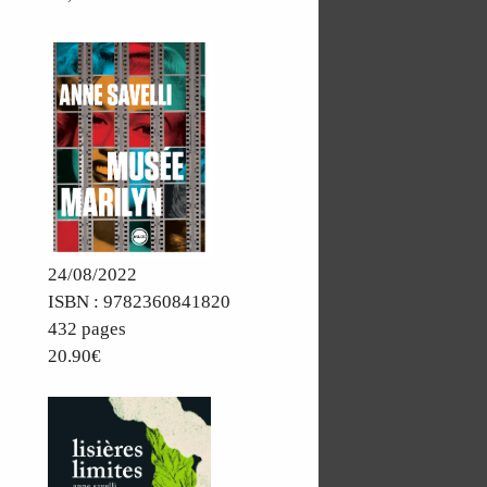
24/08/2022
ISBN : 9782360841820
432 pages
20.90€