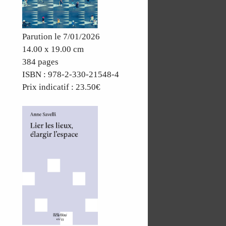
Parution le 7/01/2026
14.00 x 19.00 cm
384 pages
ISBN : 978-2-330-21548-4
Prix indicatif : 23.50€