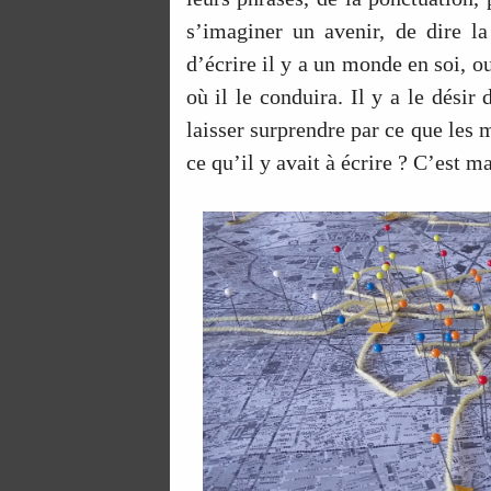
s’imaginer un avenir, de dire l
d’écrire il y a un monde en soi, o
où il le conduira. Il y a le désir 
laisser surprendre par ce que les 
ce qu’il y avait à écrire ? C’est 