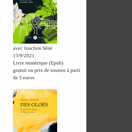
avec Joachim Séné
15/9/2021
Livre numérique (Epub)
gratuit ou prix de soutien à parti
de 5 euros