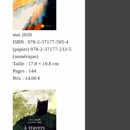
mai 2020
ISBN : 978-2-37177-595-4
(papier) 978-2-37177-233-5
(numérique)
Taille : 17.8 × 10.8 cm
Pages : 144
Prix : 14,00 €