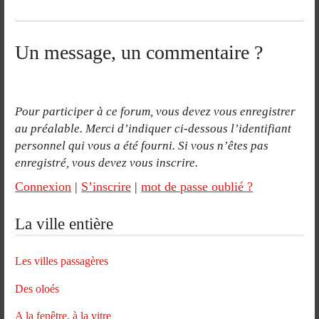
Un message, un commentaire ?
Pour participer à ce forum, vous devez vous enregistrer
au préalable. Merci d’indiquer ci-dessous l’identifiant
personnel qui vous a été fourni. Si vous n’êtes pas
enregistré, vous devez vous inscrire.
Connexion
|
S’inscrire
|
mot de passe oublié ?
La ville entière
Les villes passagères
Des oloés
A la fenêtre, à la vitre