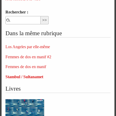
Rechercher :
Dans la même rubrique
Los Angeles par elle-même
Femmes de dos en manif #2
Femmes de dos en manif
Stambul / Sultanamet
Livres