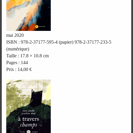
mai 2020
ISBN : 978-2-37177-595-4 (papier) 978-2-37177-233-5
(numérique)
Taille : 17.8 × 10.8 cm
Pages : 144
Prix : 14,00 €