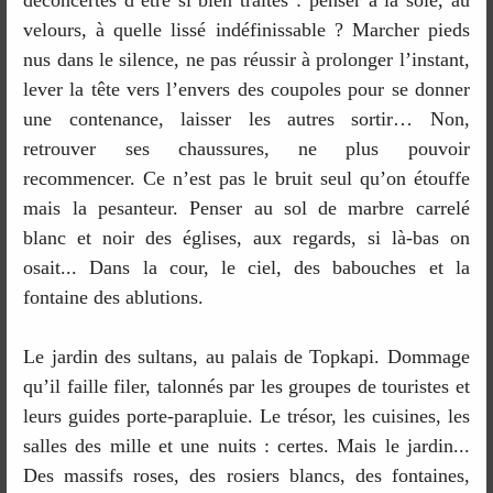
velours, à quelle lissé indéfinissable ? Marcher pieds
nus dans le silence, ne pas réussir à prolonger l’instant,
lever la tête vers l’envers des coupoles pour se donner
une contenance, laisser les autres sortir… Non,
retrouver ses chaussures, ne plus pouvoir
recommencer. Ce n’est pas le bruit seul qu’on étouffe
mais la pesanteur. Penser au sol de marbre carrelé
blanc et noir des églises, aux regards, si là-bas on
osait... Dans la cour, le ciel, des babouches et la
fontaine des ablutions.
Le jardin des sultans, au palais de Topkapi. Dommage
qu’il faille filer, talonnés par les groupes de touristes et
leurs guides porte-parapluie. Le trésor, les cuisines, les
salles des mille et une nuits : certes. Mais le jardin...
Des massifs roses, des rosiers blancs, des fontaines,