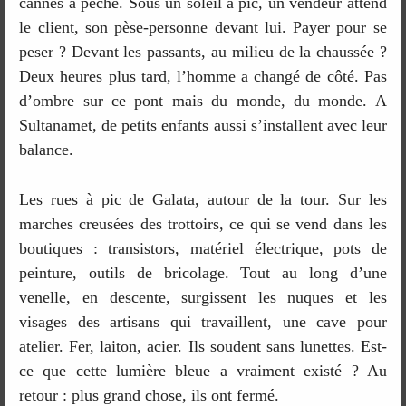
cannes à pêche. Sous un soleil à pic, un vendeur attend
le client, son pèse-personne devant lui. Payer pour se
peser ? Devant les passants, au milieu de la chaussée ?
Deux heures plus tard, l’homme a changé de côté. Pas
d’ombre sur ce pont mais du monde, du monde. A
Sultanamet, de petits enfants aussi s’installent avec leur
balance.
Les rues à pic de Galata, autour de la tour. Sur les
marches creusées des trottoirs, ce qui se vend dans les
boutiques : transistors, matériel électrique, pots de
peinture, outils de bricolage. Tout au long d’une
venelle, en descente, surgissent les nuques et les
visages des artisans qui travaillent, une cave pour
atelier. Fer, laiton, acier. Ils soudent sans lunettes. Est-
ce que cette lumière bleue a vraiment existé ? Au
retour : plus grand chose, ils ont fermé.