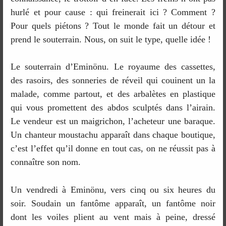
hurlé et pour cause : qui freinerait ici ? Comment ?
Pour quels piétons ? Tout le monde fait un détour et
prend le souterrain. Nous, on suit le type, quelle idée !
Le souterrain d’Eminönu. Le royaume des cassettes,
des rasoirs, des sonneries de réveil qui couinent un la
malade, comme partout, et des arbalètes en plastique
qui vous promettent des abdos sculptés dans l’airain.
Le vendeur est un maigrichon, l’acheteur une baraque.
Un chanteur moustachu apparaît dans chaque boutique,
c’est l’effet qu’il donne en tout cas, on ne réussit pas à
connaître son nom.
Un vendredi à Eminönu, vers cinq ou six heures du
soir. Soudain un fantôme apparaît, un fantôme noir
dont les voiles plient au vent mais à peine, dressé