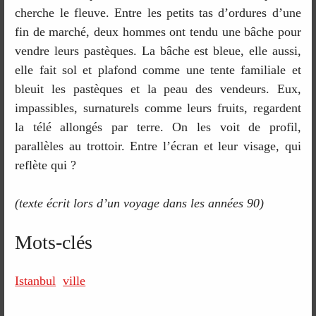
cherche le fleuve. Entre les petits tas d’ordures d’une
fin de marché, deux hommes ont tendu une bâche pour
vendre leurs pastèques. La bâche est bleue, elle aussi,
elle fait sol et plafond comme une tente familiale et
bleuit les pastèques et la peau des vendeurs. Eux,
impassibles, surnaturels comme leurs fruits, regardent
la télé allongés par terre. On les voit de profil,
parallèles au trottoir. Entre l’écran et leur visage, qui
reflète qui ?
(texte écrit lors d’un voyage dans les années 90)
Mots-clés
Istanbul
ville