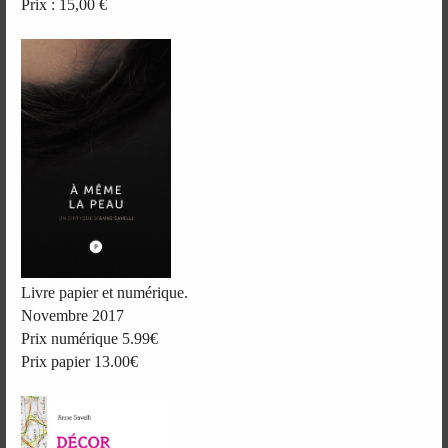
Prix : 15,00 €
Livre papier et numérique.
Novembre 2017
Prix numérique 5.99€
Prix papier 13.00€