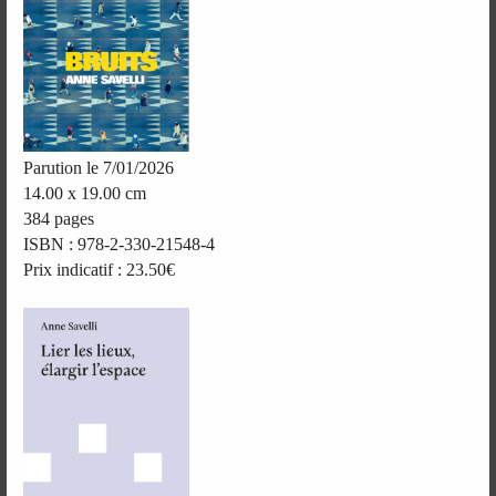
Parution le 7/01/2026
14.00 x 19.00 cm
384 pages
ISBN : 978-2-330-21548-4
Prix indicatif : 23.50€