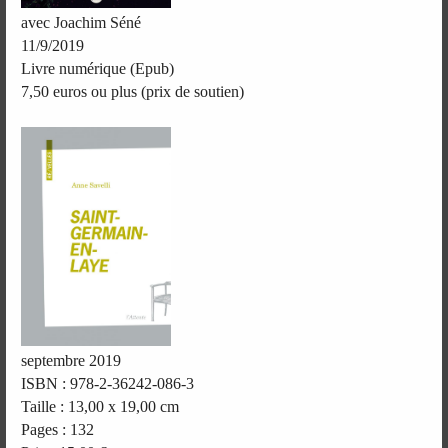
avec Joachim Séné
11/9/2019
Livre numérique (Epub)
7,50 euros ou plus (prix de soutien)
septembre 2019
ISBN : 978-2-36242-086-3
Taille : 13,00 x 19,00 cm
Pages : 132