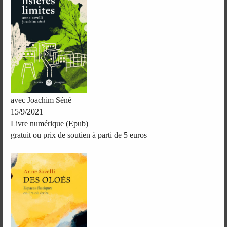
avec Joachim Séné
15/9/2021
Livre numérique (Epub)
gratuit ou prix de soutien à parti de 5 euros