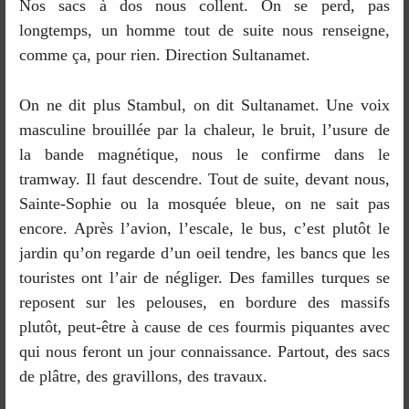
Nos sacs à dos nous collent. On se perd, pas
longtemps, un homme tout de suite nous renseigne,
comme ça, pour rien. Direction Sultanamet.
On ne dit plus Stambul, on dit Sultanamet. Une voix
masculine brouillée par la chaleur, le bruit, l’usure de
la bande magnétique, nous le confirme dans le
tramway. Il faut descendre. Tout de suite, devant nous,
Sainte-Sophie ou la mosquée bleue, on ne sait pas
encore. Après l’avion, l’escale, le bus, c’est plutôt le
jardin qu’on regarde d’un oeil tendre, les bancs que les
touristes ont l’air de négliger. Des familles turques se
reposent sur les pelouses, en bordure des massifs
plutôt, peut-être à cause de ces fourmis piquantes avec
qui nous feront un jour connaissance. Partout, des sacs
de plâtre, des gravillons, des travaux.