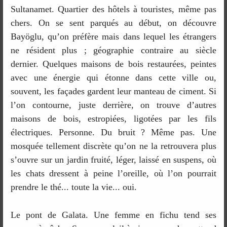
Sultanamet. Quartier des hôtels à touristes, même pas
chers. On se sent parqués au début, on découvre
Bayöglu, qu’on préfère mais dans lequel les étrangers
ne résident plus ; géographie contraire au siècle
dernier. Quelques maisons de bois restaurées, peintes
avec une énergie qui étonne dans cette ville ou,
souvent, les façades gardent leur manteau de ciment. Si
l’on contourne, juste derrière, on trouve d’autres
maisons de bois, estropiées, ligotées par les fils
électriques. Personne. Du bruit ? Même pas. Une
mosquée tellement discrète qu’on ne la retrouvera plus
s’ouvre sur un jardin fruité, léger, laissé en suspens, où
les chats dressent à peine l’oreille, où l’on pourrait
prendre le thé... toute la vie... oui.
Le pont de Galata. Une femme en fichu tend ses