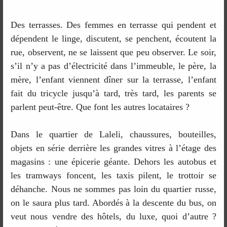
Des terrasses. Des femmes en terrasse qui pendent et
dépendent le linge, discutent, se penchent, écoutent la
rue, observent, ne se laissent que peu observer. Le soir,
s’il n’y a pas d’électricité dans l’immeuble, le père, la
mère, l’enfant viennent dîner sur la terrasse, l’enfant
fait du tricycle jusqu’à tard, très tard, les parents se
parlent peut-être. Que font les autres locataires ?
Dans le quartier de Laleli, chaussures, bouteilles,
objets en série derrière les grandes vitres à l’étage des
magasins : une épicerie géante. Dehors les autobus et
les tramways foncent, les taxis pilent, le trottoir se
déhanche. Nous ne sommes pas loin du quartier russe,
on le saura plus tard. Abordés à la descente du bus, on
veut nous vendre des hôtels, du luxe, quoi d’autre ?