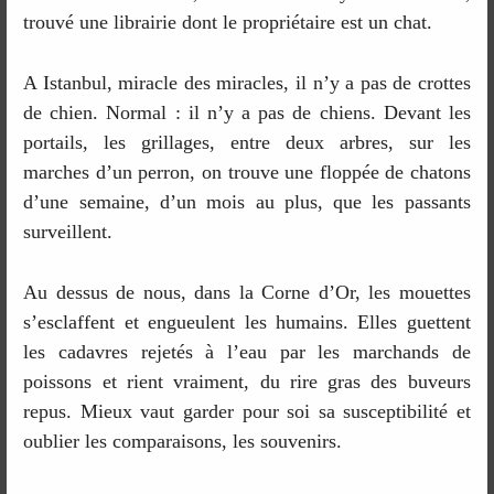
trouvé une librairie dont le propriétaire est un chat.
A Istanbul, miracle des miracles, il n’y a pas de crottes
de chien. Normal : il n’y a pas de chiens. Devant les
portails, les grillages, entre deux arbres, sur les
marches d’un perron, on trouve une floppée de chatons
d’une semaine, d’un mois au plus, que les passants
surveillent.
Au dessus de nous, dans la Corne d’Or, les mouettes
s’esclaffent et engueulent les humains. Elles guettent
les cadavres rejetés à l’eau par les marchands de
poissons et rient vraiment, du rire gras des buveurs
repus. Mieux vaut garder pour soi sa susceptibilité et
oublier les comparaisons, les souvenirs.