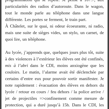
particularités des radios d’autoroute. Dans le wagon,
tout le monde parle au téléphone dans une langue
différente. Les portes se ferment, le train part.
À Châtelet, sur le quai, ni odeur écoeurante, ni radio,
mais une suite de sièges vides, un stylo, un carnet, de
quoi lire, un téléphone.
Au lycée, j’apprends que, quelques jours plus tôt, suite
à des violences à l’extérieur les élèves ont été confinés,
mis à l’abri
dans le CDI, moins anxiogène que les
couloirs. Le matin, l’alarme avait été déclenchée par
certains d’entre eux pour pouvoir sortir manifester. Je
note rapidement : évacuation des élèves en dehors du
lycée / retour en cours / feu dehors / la police arrive /
jet de projectiles =>confinement comme mesure de
protection, qui a duré jusqu’à 15h. Dans le CDI, les