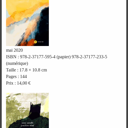
mai 2020
ISBN : 978-2-37177-595-4 (papier) 978-2-37177-233-5
(numérique)
Taille : 17.8 × 10.8 cm
Pages : 144
Prix : 14,00 €