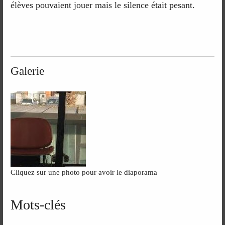
élèves pouvaient jouer mais le silence était pesant.
Galerie
Cliquez sur une photo pour avoir le diaporama
Mots-clés