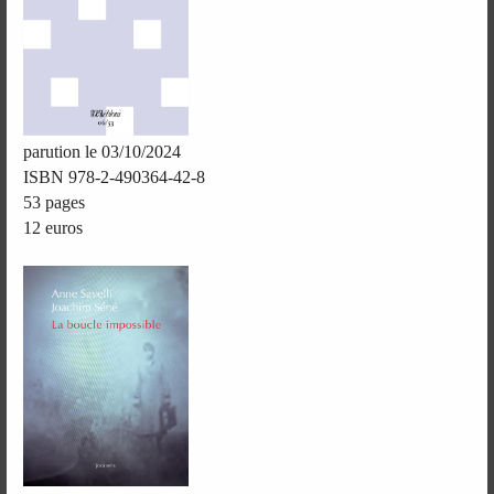
parution le 03/10/2024
ISBN 978-2-490364-42-8
53 pages
12 euros