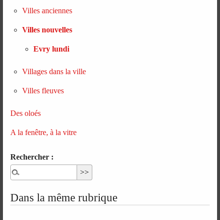
Villes anciennes
Villes nouvelles
Evry lundi
Villages dans la ville
Villes fleuves
Des oloés
A la fenêtre, à la vitre
Rechercher :
Dans la même rubrique