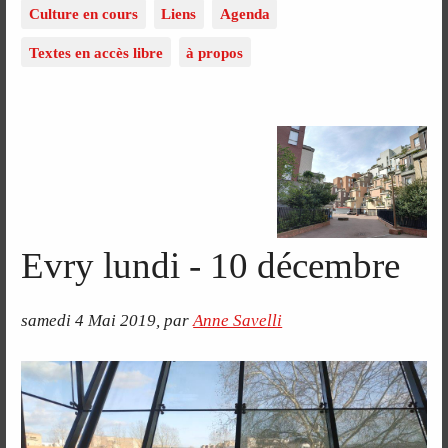
Culture en cours
Liens
Agenda
Textes en accès libre
à propos
Evry lundi - 10 décembre
samedi 4 Mai 2019
,
par
Anne Savelli