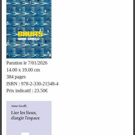
Parution le 7/01/2026
14.00 x 19.00 cm
384 pages
ISBN : 978-2-330-21548-4
Prix indicatif : 23.50€