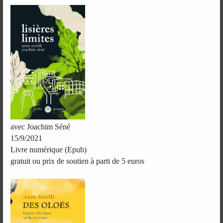
avec Joachim Séné
15/9/2021
Livre numérique (Epub)
gratuit ou prix de soutien à parti de 5 euros