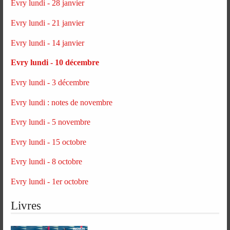
Evry lundi - 28 janvier
Evry lundi - 21 janvier
Evry lundi - 14 janvier
Evry lundi - 10 décembre
Evry lundi - 3 décembre
Evry lundi : notes de novembre
Evry lundi - 5 novembre
Evry lundi - 15 octobre
Evry lundi - 8 octobre
Evry lundi - 1er octobre
Livres