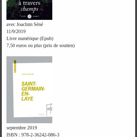
avec Joachim Séné
11/9/2019
Livre numérique (Epub)
7,50 euros ou plus (prix de soutien)
septembre 2019
ISBN : 978-2-36242-086-3