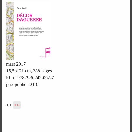
mars 2017
15,5 x 21 cm, 288 pages
isbn : 978-2-36242-062-7
prix public : 21 €
<<
>>