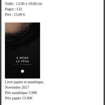
Taille : 13,00 x 19,00 cm
Pages : 132
Prix : 15,00 €
Livre papier et numérique.
Novembre 2017
Prix numérique 5.99€
Prix papier 13.00€