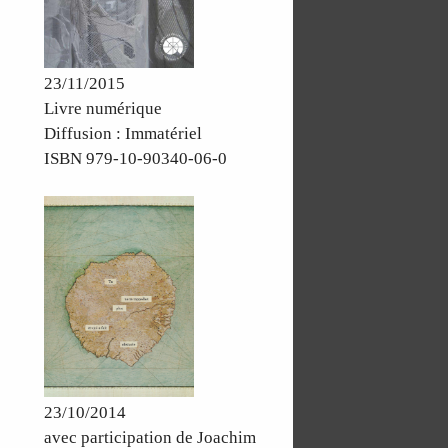
23/11/2015
Livre numérique
Diffusion : Immatériel
ISBN 979-10-90340-06-0
23/10/2014
avec participation de Joachim