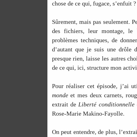
chose de ce qui, fugace, s’enfuit ?
Sûrement, mais pas seulement. Peut
des fichiers, leur montage, le
problèmes techniques, de donner
d’autant que je suis une drôle d
presque rien, laisse les autres choi
de ce qui, ici, structure mon activi
Pour réaliser cet épisode, j’ai 
monde
et mes deux carnets, rouge
extrait de
Liberté conditionnelle
Rose-Marie Makino-Fayolle.
On peut entendre, de plus, l’extr