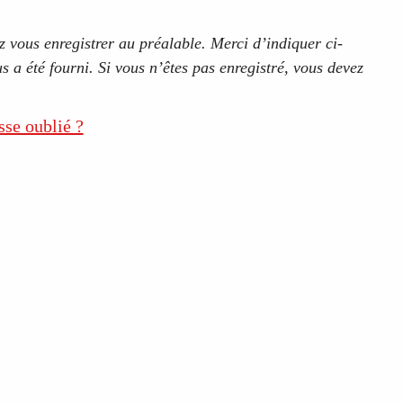
 vous enregistrer au préalable. Merci d’indiquer ci-
s a été fourni. Si vous n’êtes pas enregistré, vous devez
sse oublié ?