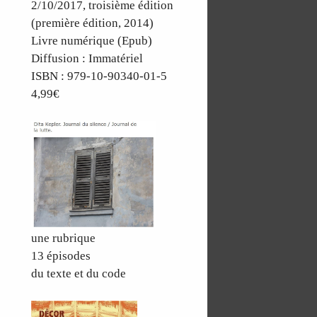
2/10/2017, troisième édition
(première édition, 2014)
Livre numérique (Epub)
Diffusion : Immatériel
ISBN : 979-10-90340-01-5
4,99€
une rubrique
13 épisodes
du texte et du code