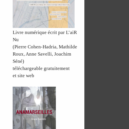
Livre numérique écrit par L’aiR
Nu
(Pierre Cohen-Hadria, Mathilde
Roux, Anne Savelli, Joachim
Séné)
téléchargeable gratuitement
et site web