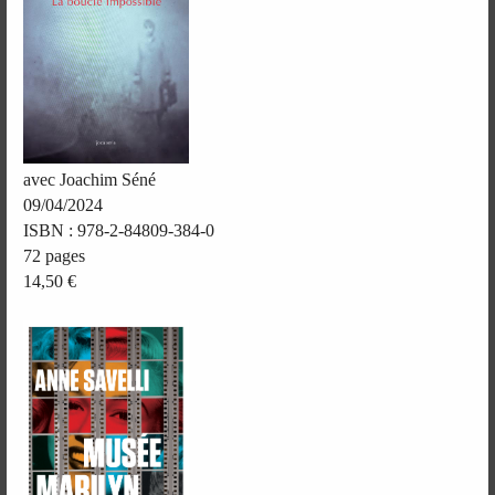
avec Joachim Séné
09/04/2024
ISBN : 978-2-84809-384-0
72 pages
14,50 €