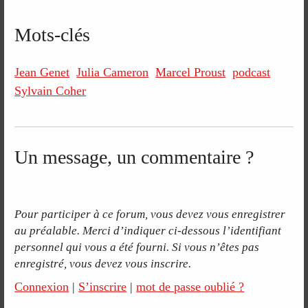
Mots-clés
Jean Genet
Julia Cameron
Marcel Proust
podcast
Sylvain Coher
Un message, un commentaire ?
Pour participer à ce forum, vous devez vous enregistrer
au préalable. Merci d’indiquer ci-dessous l’identifiant
personnel qui vous a été fourni. Si vous n’êtes pas
enregistré, vous devez vous inscrire.
Connexion
|
S’inscrire
|
mot de passe oublié ?