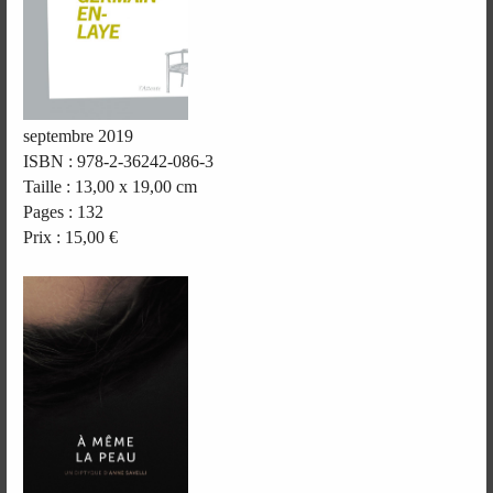
septembre 2019
ISBN : 978-2-36242-086-3
Taille : 13,00 x 19,00 cm
Pages : 132
Prix : 15,00 €