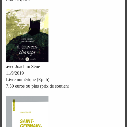
avec Joachim Séné
11/9/2019
Livre numérique (Epub)
7,50 euros ou plus (prix de soutien)