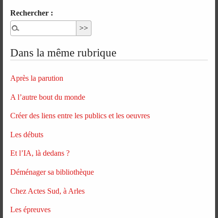
Rechercher :
Dans la même rubrique
Après la parution
A l’autre bout du monde
Créer des liens entre les publics et les oeuvres
Les débuts
Et l’IA, là dedans ?
Déménager sa bibliothèque
Chez Actes Sud, à Arles
Les épreuves