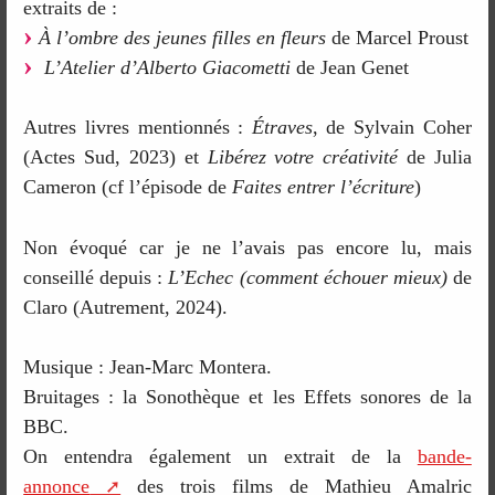
extraits de :
À l’ombre des jeunes filles en fleurs
de Marcel Proust
L’Atelier d’Alberto Giacometti
de Jean Genet
Autres livres mentionnés :
Étraves
, de Sylvain Coher
(Actes Sud, 2023) et
Libérez votre créativité
de Julia
Cameron (cf l’épisode de
Faites entrer l’écriture
)
Non évoqué car je ne l’avais pas encore lu, mais
conseillé depuis :
L’Echec (comment échouer mieux)
de
Claro (Autrement, 2024).
Musique : Jean-Marc Montera.
Bruitages : la Sonothèque et les Effets sonores de la
BBC.
On entendra également un extrait de la
bande-
annonce
des trois films de Mathieu Amalric