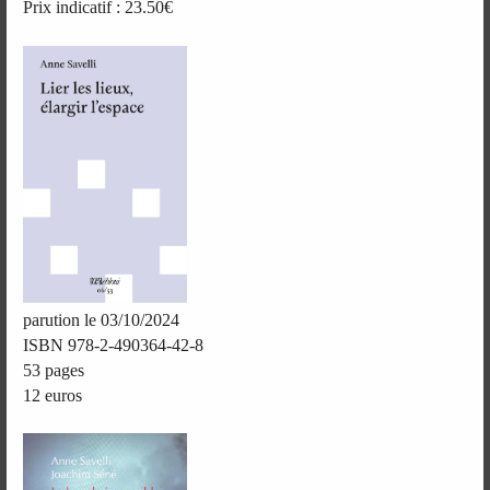
Prix indicatif : 23.50€
parution le 03/10/2024
ISBN 978-2-490364-42-8
53 pages
12 euros