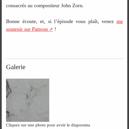
consacrés au compositeur John Zorn.
Bonne écoute, et, si l’épisode vous plaît, venez
me
soutenir sur Patreon
!
Galerie
Cliquez sur une photo pour avoir le diaporama