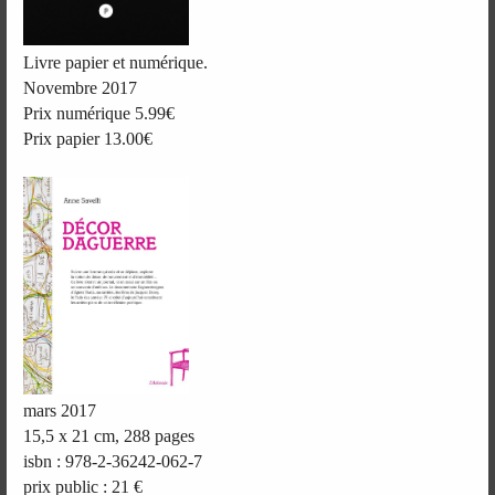
Livre papier et numérique.
Novembre 2017
Prix numérique 5.99€
Prix papier 13.00€
mars 2017
15,5 x 21 cm, 288 pages
isbn : 978-2-36242-062-7
prix public : 21 €