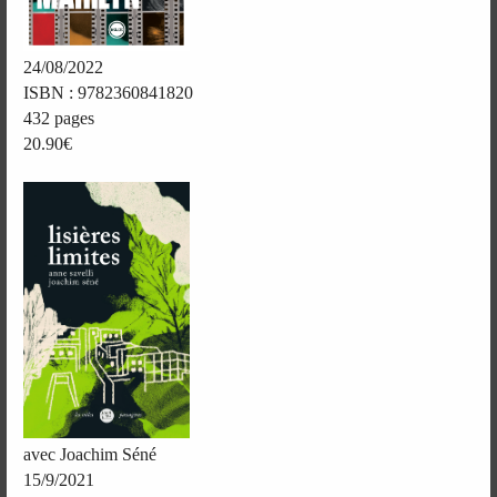
24/08/2022
ISBN : 9782360841820
432 pages
20.90€
avec Joachim Séné
15/9/2021