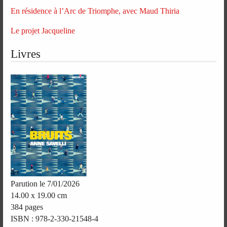
En résidence à l’Arc de Triomphe, avec Maud Thiria
Le projet Jacqueline
Livres
Parution le 7/01/2026
14.00 x 19.00 cm
384 pages
ISBN : 978-2-330-21548-4