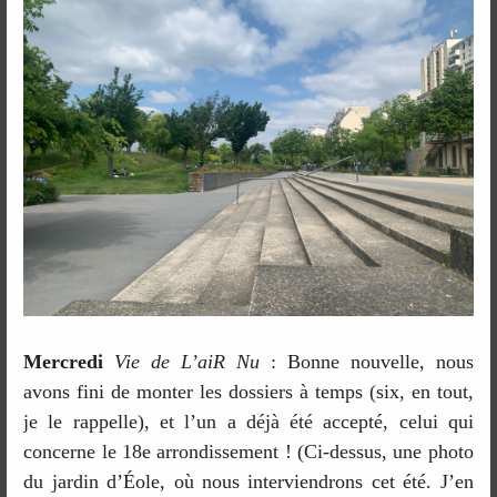
Mercredi
Vie de L’aiR Nu
: Bonne nouvelle, nous
avons fini de monter les dossiers à temps (six, en tout,
je le rappelle), et l’un a déjà été accepté, celui qui
concerne le 18e arrondissement ! (Ci-dessus, une photo
du jardin d’Éole, où nous interviendrons cet été. J’en