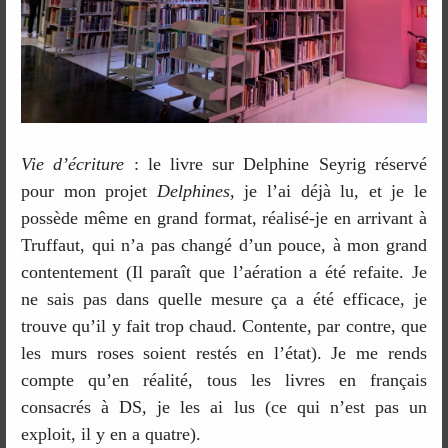
Vie d’écriture
: le livre sur Delphine Seyrig réservé
pour mon projet
Delphines
, je l’ai déjà lu, et je le
possède même en grand format, réalisé-je en arrivant à
Truffaut, qui n’a pas changé d’un pouce, à mon grand
contentement (Il paraît que l’aération a été refaite. Je
ne sais pas dans quelle mesure ça a été efficace, je
trouve qu’il y fait trop chaud. Contente, par contre, que
les murs roses soient restés en l’état). Je me rends
compte qu’en réalité, tous les livres en français
consacrés à DS, je les ai lus (ce qui n’est pas un
exploit, il y en a quatre).