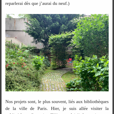
reparlerai dès que j’aurai du neuf.)
Nos projets sont, le plus souvent, liés aux bibliothèques
de la ville de Paris. Hier, je suis allée visiter la