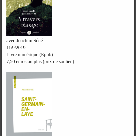
avec Joachim Séné
11/9/2019
Livre numérique (Epub)
7,50 euros ou plus (prix de soutien)