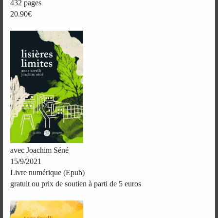
432 pages
20.90€
avec Joachim Séné
15/9/2021
Livre numérique (Epub)
gratuit ou prix de soutien à parti de 5 euros