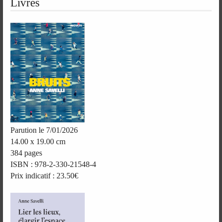
Livres
Parution le 7/01/2026
14.00 x 19.00 cm
384 pages
ISBN : 978-2-330-21548-4
Prix indicatif : 23.50€