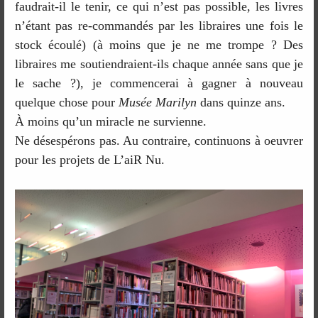
faudrait-il le tenir, ce qui n’est pas possible, les livres
n’étant pas re-commandés par les libraires une fois le
stock écoulé) (à moins que je ne me trompe ? Des
libraires me soutiendraient-ils chaque année sans que je
le sache ?), je commencerai à gagner à nouveau
quelque chose pour
Musée Marilyn
dans quinze ans.
À moins qu’un miracle ne survienne.
Ne désespérons pas. Au contraire, continuons à oeuvrer
pour les projets de L’aiR Nu.