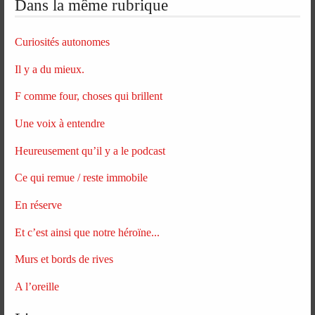
Dans la même rubrique
Curiosités autonomes
Il y a du mieux.
F comme four, choses qui brillent
Une voix à entendre
Heureusement qu’il y a le podcast
Ce qui remue / reste immobile
En réserve
Et c’est ainsi que notre héroïne...
Murs et bords de rives
A l’oreille