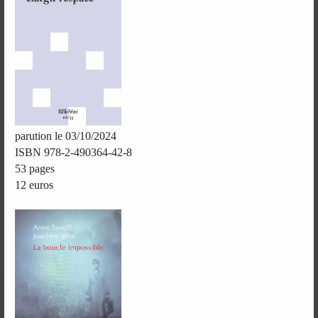
parution le 03/10/2024
ISBN 978-2-490364-42-8
53 pages
12 euros