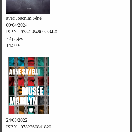
avec Joachim Séné
09/04/2024
ISBN : 978-2-84809-384-0
72 pages
14,50 €
24/08/2022
ISBN : 9782360841820