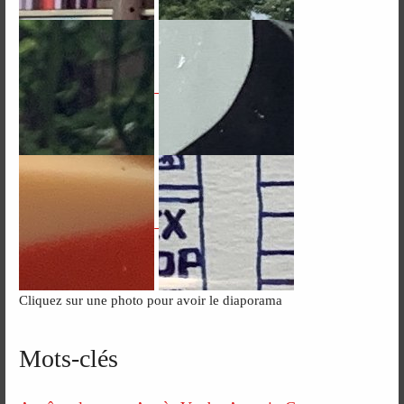
Cliquez sur une photo pour avoir le diaporama
Mots-clés