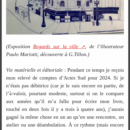
(Exposition
Regards sur la ville
, de l’illustrateur
Paulo Mariotti, découverte à G.Tillon.)
Vie matérielle et éditoriale
: Pendant ce temps je reçois
mon relevé de comptes d’Actes Sud pour 2024. Si je
n’étais pas débitrice (car je le suis encore en partie, de
l’à-valoir, pourtant modeste, surtout si on le compare
aux années qu’il m’a fallu pour écrire mon livre,
touché en deux fois il y a trois à quatre ans), j’aurais
gagné la même chose en un an qu’en une rencontre, un
atelier ou une déambulation. À ce rythme (mais encore