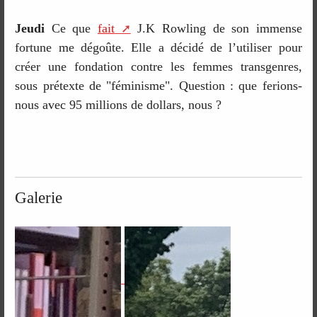
Jeudi
Ce que
fait
J.K Rowling de son immense
fortune me dégoûte. Elle a décidé de l’utiliser pour
créer une fondation contre les femmes transgenres,
sous prétexte de "féminisme". Question : que ferions-
nous avec 95 millions de dollars, nous ?
Galerie