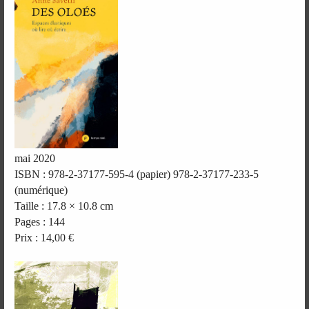
mai 2020
ISBN : 978-2-37177-595-4 (papier) 978-2-37177-233-5
(numérique)
Taille : 17.8 × 10.8 cm
Pages : 144
Prix : 14,00 €