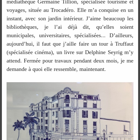
médiathèque Germaine Tillion, spécialisée tourisme et
voyages, située au Trocadéro. Elle m’a conquise en un
instant, avec son jardin intérieur. J’aime beaucoup les
bibliothèques, je l’ai déjà dit, qu’elles soient
municipales, universitaires, spécialisées... D’ailleurs,
aujourd’hui, il faut que j’aille faire un tour à Truffaut
(spécialisée cinéma), un livre sur Delphine Seyrig m’y
attend. Fermée pour travaux pendant deux mois, je me
demande à quoi elle ressemble, maintenant.