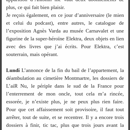
plus, ce qui fait bien plaisir.
Je reçois également, en ce jour d’anniversaire (le mien
et celui du podcast), entre autres, le catalogue de
l’exposition Agnès Varda au musée Carnavalet et une
figurine de la super-héroïne Elektra, deux objets en lien
avec des livres que j’ai écrits. Pour Elektra, c’est
souterrain, mais opérant.
Lundi
L’annonce de la fin du bail de l’appartement, la
déambulation au cimetière Montmartre, les dossiers de
L’aiR Nu, le périple dans le sud de la France pour
l’enterrement de mon oncle, tout cela m’a rincée,
essorée, je n’existe plus, je ne peux plus rien faire.
Pour que cet affaissement soit provisoire, il faut tout
arrêter, tout de suite, et se recentrer. Il y a encore trois
dossiers à finir, tic tac, plus que trois jours avant la