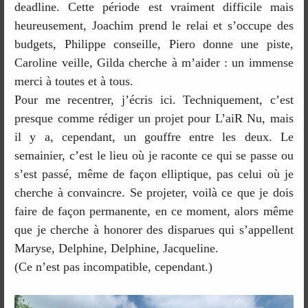
deadline. Cette période est vraiment difficile mais
heureusement, Joachim prend le relai et s’occupe des
budgets, Philippe conseille, Piero donne une piste,
Caroline veille, Gilda cherche à m’aider : un immense
merci à toutes et à tous.
Pour me recentrer, j’écris ici. Techniquement, c’est
presque comme rédiger un projet pour L’aiR Nu, mais
il y a, cependant, un gouffre entre les deux. Le
semainier, c’est le lieu où je raconte ce qui se passe ou
s’est passé, même de façon elliptique, pas celui où je
cherche à convaincre. Se projeter, voilà ce que je dois
faire de façon permanente, en ce moment, alors même
que je cherche à honorer des disparues qui s’appellent
Maryse, Delphine, Delphine, Jacqueline.
(Ce n’est pas incompatible, cependant.)