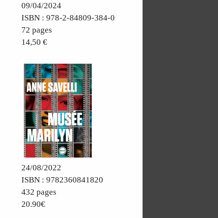
09/04/2024
ISBN : 978-2-84809-384-0
72 pages
14,50 €
24/08/2022
ISBN : 9782360841820
432 pages
20.90€