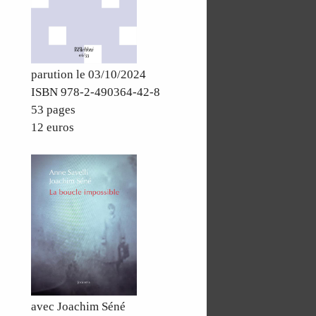
parution le 03/10/2024
ISBN 978-2-490364-42-8
53 pages
12 euros
avec Joachim Séné