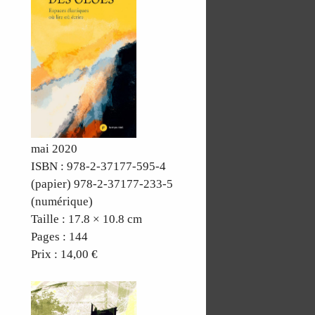
mai 2020
ISBN : 978-2-37177-595-4
(papier) 978-2-37177-233-5
(numérique)
Taille : 17.8 × 10.8 cm
Pages : 144
Prix : 14,00 €