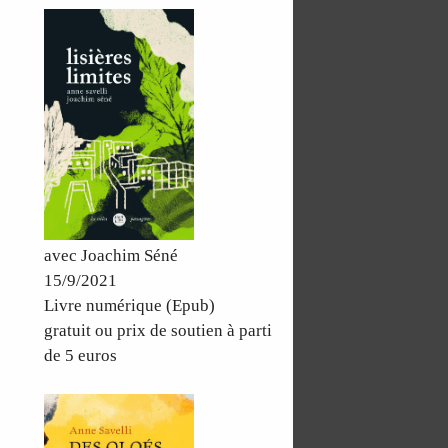
avec Joachim Séné
15/9/2021
Livre numérique (Epub)
gratuit ou prix de soutien à parti
de 5 euros