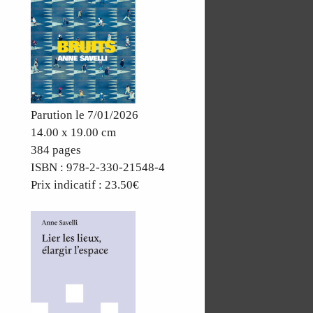
Parution le 7/01/2026
14.00 x 19.00 cm
384 pages
ISBN : 978-2-330-21548-4
Prix indicatif : 23.50€