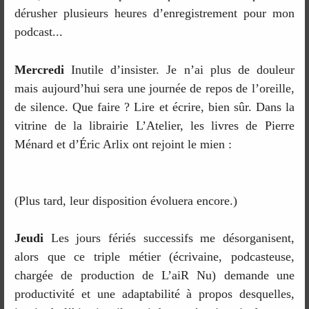
dérusher plusieurs heures d’enregistrement pour mon
podcast...
Mercredi
Inutile d’insister. Je n’ai plus de douleur
mais aujourd’hui sera une journée de repos de l’oreille,
de silence. Que faire ? Lire et écrire, bien sûr. Dans la
vitrine de la librairie L’Atelier, les livres de Pierre
Ménard et d’Éric Arlix ont rejoint le mien :
(Plus tard, leur disposition évoluera encore.)
Jeudi
Les jours fériés successifs me désorganisent,
alors que ce triple métier (écrivaine, podcasteuse,
chargée de production de L’aiR Nu) demande une
productivité et une adaptabilité à propos desquelles,