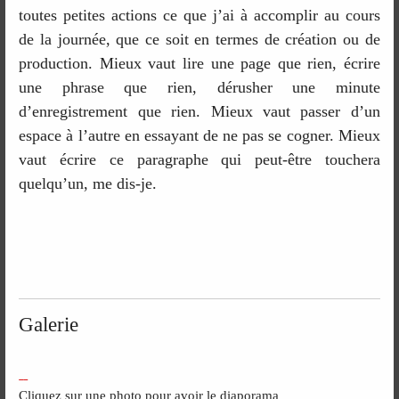
toutes petites actions ce que j’ai à accomplir au cours
de la journée, que ce soit en termes de création ou de
production. Mieux vaut lire une page que rien, écrire
une phrase que rien, dérusher une minute
d’enregistrement que rien. Mieux vaut passer d’un
espace à l’autre en essayant de ne pas se cogner. Mieux
vaut écrire ce paragraphe qui peut-être touchera
quelqu’un, me dis-je.
Galerie
Cliquez sur une photo pour avoir le diaporama