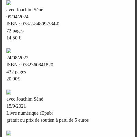
avec Joachim Séné
09/04/2024
ISBN : 978-2-84809-384-0
72 pages
14,50 €
24/08/2022
ISBN : 9782360841820
432 pages
20.90€
avec Joachim Séné
15/9/2021
Livre numérique (Epub)
gratuit ou prix de soutien à parti de 5 euros