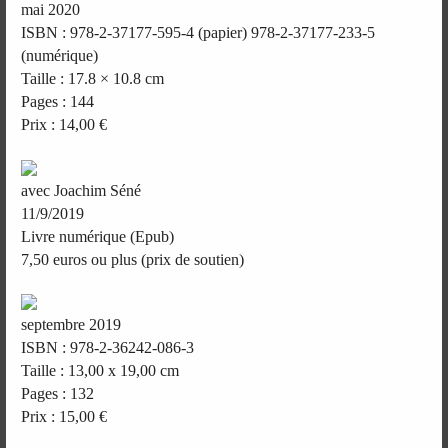
mai 2020
ISBN : 978-2-37177-595-4 (papier) 978-2-37177-233-5
(numérique)
Taille : 17.8 × 10.8 cm
Pages : 144
Prix : 14,00 €
avec Joachim Séné
11/9/2019
Livre numérique (Epub)
7,50 euros ou plus (prix de soutien)
septembre 2019
ISBN : 978-2-36242-086-3
Taille : 13,00 x 19,00 cm
Pages : 132
Prix : 15,00 €