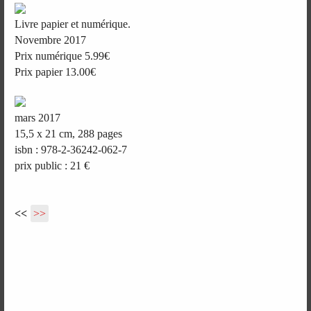
Livre papier et numérique.
Novembre 2017
Prix numérique 5.99€
Prix papier 13.00€
mars 2017
15,5 x 21 cm, 288 pages
isbn : 978-2-36242-062-7
prix public : 21 €
<<
>>