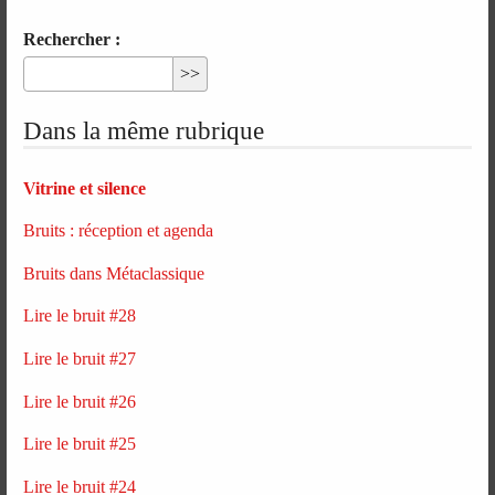
Rechercher :
Dans la même rubrique
Vitrine et silence
Bruits : réception et agenda
Bruits dans Métaclassique
Lire le bruit #28
Lire le bruit #27
Lire le bruit #26
Lire le bruit #25
Lire le bruit #24