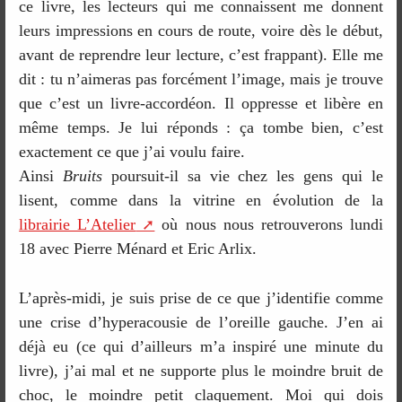
ce livre, les lecteurs qui me connaissent me donnent
leurs impressions en cours de route, voire dès le début,
avant de reprendre leur lecture, c’est frappant). Elle me
dit : tu n’aimeras pas forcément l’image, mais je trouve
que c’est un livre-accordéon. Il oppresse et libère en
même temps. Je lui réponds : ça tombe bien, c’est
exactement ce que j’ai voulu faire.
Ainsi
Bruits
poursuit-il sa vie chez les gens qui le
lisent, comme dans la vitrine en évolution de la
librairie L’Atelier
où nous nous retrouverons lundi
18 avec Pierre Ménard et Eric Arlix.
L’après-midi, je suis prise de ce que j’identifie comme
une crise d’hyperacousie de l’oreille gauche. J’en ai
déjà eu (ce qui d’ailleurs m’a inspiré une minute du
livre), j’ai mal et ne supporte plus le moindre bruit de
choc, le moindre petit claquement. Moi qui dois