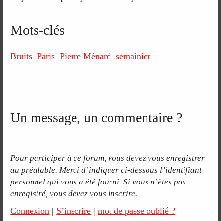
Mots-clés
Bruits
Paris
Pierre Ménard
semainier
Un message, un commentaire ?
Pour participer à ce forum, vous devez vous enregistrer
au préalable. Merci d’indiquer ci-dessous l’identifiant
personnel qui vous a été fourni. Si vous n’êtes pas
enregistré, vous devez vous inscrire.
Connexion
|
S’inscrire
|
mot de passe oublié ?