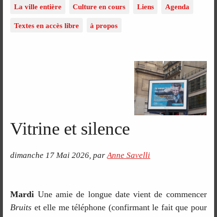
La ville entière
Culture en cours
Liens
Agenda
Textes en accès libre
à propos
Vitrine et silence
dimanche 17 Mai 2026
,
par
Anne Savelli
Mardi
Une amie de longue date vient de commencer
Bruits
et elle me téléphone (confirmant le fait que pour