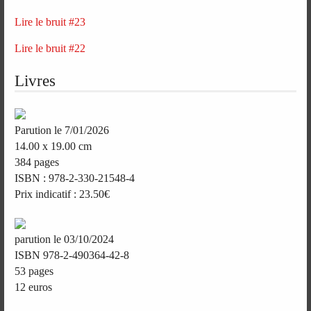
Lire le bruit #23
Lire le bruit #22
Livres
Parution le 7/01/2026
14.00 x 19.00 cm
384 pages
ISBN : 978-2-330-21548-4
Prix indicatif : 23.50€
parution le 03/10/2024
ISBN 978-2-490364-42-8
53 pages
12 euros