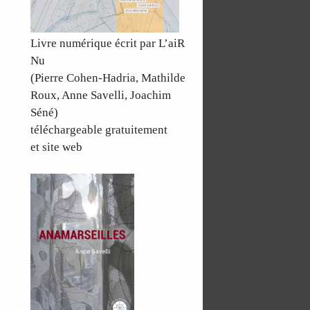
Livre numérique écrit par L’aiR
Nu
(Pierre Cohen-Hadria, Mathilde
Roux, Anne Savelli, Joachim
Séné)
téléchargeable gratuitement
et site web