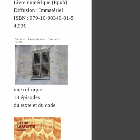
Livre numérique (Epub)
Diffusion : Immatériel
ISBN : 979-10-90340-01-5
4,99€
une rubrique
13 épisodes
du texte et du code