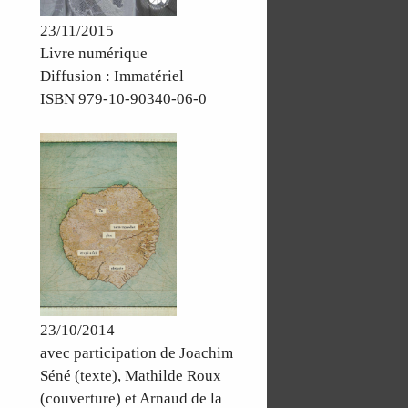
23/11/2015
Livre numérique
Diffusion : Immatériel
ISBN 979-10-90340-06-0
23/10/2014
avec participation de Joachim
Séné (texte), Mathilde Roux
(couverture) et Arnaud de la