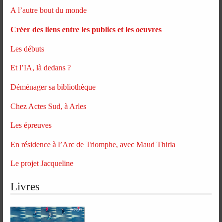
A l’autre bout du monde
Créer des liens entre les publics et les oeuvres
Les débuts
Et l’IA, là dedans ?
Déménager sa bibliothèque
Chez Actes Sud, à Arles
Les épreuves
En résidence à l’Arc de Triomphe, avec Maud Thiria
Le projet Jacqueline
Livres