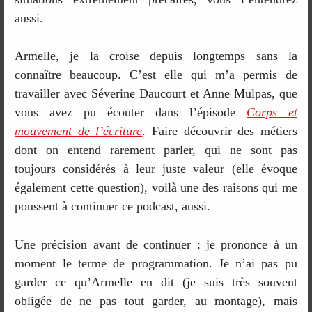
aussi.
Armelle, je la croise depuis longtemps sans la
connaître beaucoup. C’est elle qui m’a permis de
travailler avec Séverine Daucourt et Anne Mulpas, que
vous avez pu écouter dans l’épisode
Corps et
mouvement de l’écriture
. Faire découvrir des métiers
dont on entend rarement parler, qui ne sont pas
toujours considérés à leur juste valeur (elle évoque
également cette question), voilà une des raisons qui me
poussent à continuer ce podcast, aussi.
Une précision avant de continuer : je prononce à un
moment le terme de programmation. Je n’ai pas pu
garder ce qu’Armelle en dit (je suis très souvent
obligée de ne pas tout garder, au montage), mais