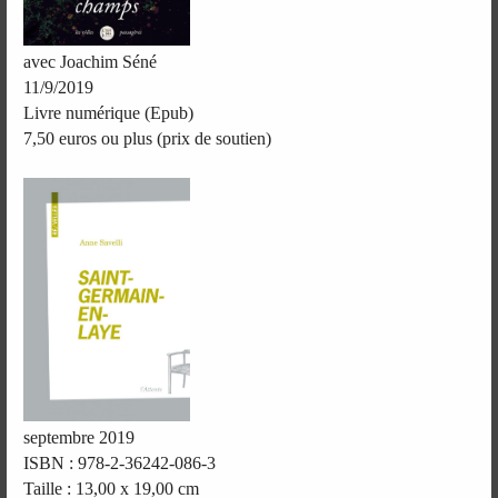
avec Joachim Séné
11/9/2019
Livre numérique (Epub)
7,50 euros ou plus (prix de soutien)
septembre 2019
ISBN : 978-2-36242-086-3
Taille : 13,00 x 19,00 cm