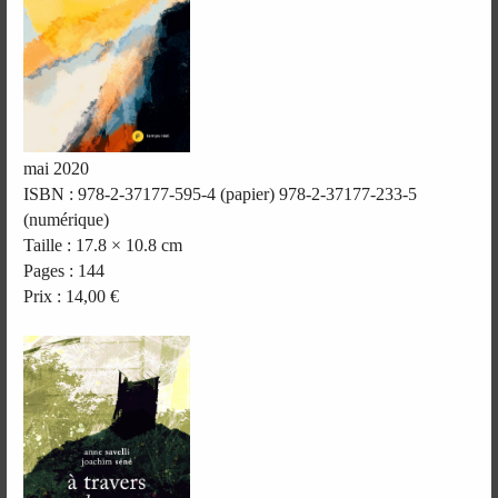
mai 2020
ISBN : 978-2-37177-595-4 (papier) 978-2-37177-233-5
(numérique)
Taille : 17.8 × 10.8 cm
Pages : 144
Prix : 14,00 €