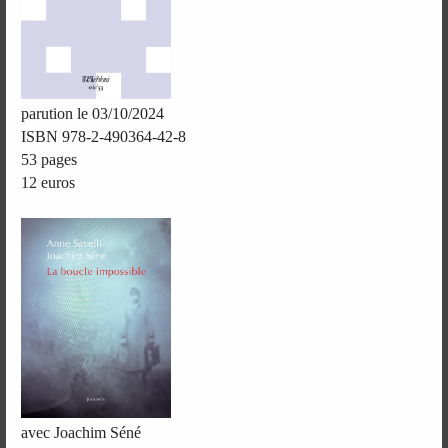
parution le 03/10/2024
ISBN 978-2-490364-42-8
53 pages
12 euros
avec Joachim Séné