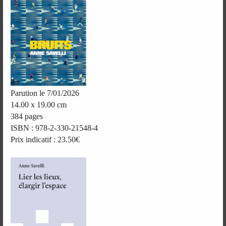
Parution le 7/01/2026
14.00 x 19.00 cm
384 pages
ISBN : 978-2-330-21548-4
Prix indicatif : 23.50€