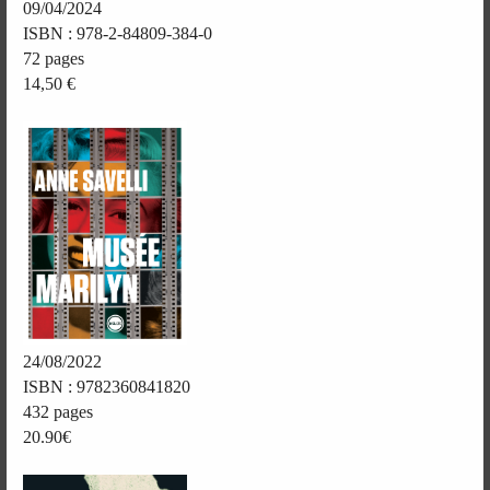
09/04/2024
ISBN : 978-2-84809-384-0
72 pages
14,50 €
24/08/2022
ISBN : 9782360841820
432 pages
20.90€