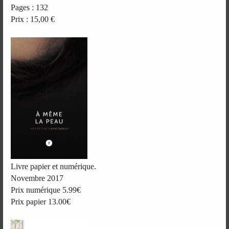
Pages : 132
Prix : 15,00 €
Livre papier et numérique.
Novembre 2017
Prix numérique 5.99€
Prix papier 13.00€