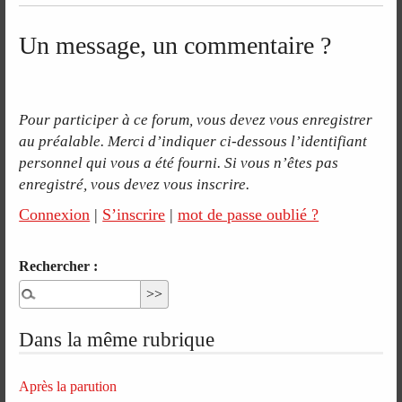
Un message, un commentaire ?
Pour participer à ce forum, vous devez vous enregistrer
au préalable. Merci d’indiquer ci-dessous l’identifiant
personnel qui vous a été fourni. Si vous n’êtes pas
enregistré, vous devez vous inscrire.
Connexion
|
S’inscrire
|
mot de passe oublié ?
Rechercher :
Dans la même rubrique
Après la parution