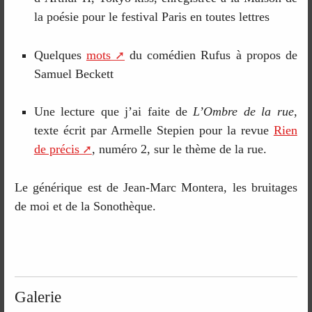
la poésie pour le festival Paris en toutes lettres
Quelques
mots
du comédien Rufus à propos de
Samuel Beckett
Une lecture que j’ai faite de
L’Ombre de la rue
,
texte écrit par Armelle Stepien pour la revue
Rien
de précis
, numéro 2, sur le thème de la rue.
Le générique est de Jean-Marc Montera, les bruitages
de moi et de la Sonothèque.
Galerie