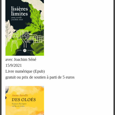
avec Joachim Séné
15/9/2021
Livre numérique (Epub)
gratuit ou prix de soutien à parti de 5 euros