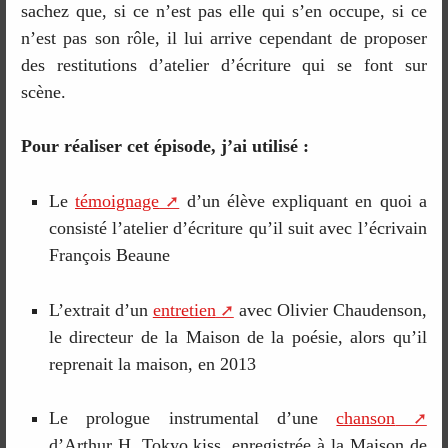
sachez que, si ce n’est pas elle qui s’en occupe, si ce
n’est pas son rôle, il lui arrive cependant de proposer
des restitutions d’atelier d’écriture qui se font sur
scène.
Pour réaliser cet épisode, j’ai utilisé :
Le
témoignage
d’un élève expliquant en quoi a
consisté l’atelier d’écriture qu’il suit avec l’écrivain
François Beaune
L’extrait d’un
entretien
avec Olivier Chaudenson,
le directeur de la Maison de la poésie, alors qu’il
reprenait la maison, en 2013
Le prologue instrumental d’une
chanson
d’Arthur H, Tokyo kiss, enregistrée à la Maison de