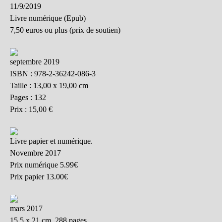
11/9/2019
Livre numérique (Epub)
7,50 euros ou plus (prix de soutien)
septembre 2019
ISBN : 978-2-36242-086-3
Taille : 13,00 x 19,00 cm
Pages : 132
Prix : 15,00 €
Livre papier et numérique.
Novembre 2017
Prix numérique 5.99€
Prix papier 13.00€
mars 2017
15,5 x 21 cm, 288 pages