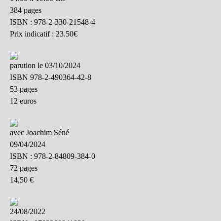
384 pages
ISBN : 978-2-330-21548-4
Prix indicatif : 23.50€
parution le 03/10/2024
ISBN 978-2-490364-42-8
53 pages
12 euros
avec Joachim Séné
09/04/2024
ISBN : 978-2-84809-384-0
72 pages
14,50 €
24/08/2022