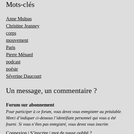
Mots-clés
Anne Mulpas
Christine Jeanney
corps
mouvement
Paris
Pierre Ménard
podcast
poésie
Séverine Daucourt
Un message, un commentaire ?
Forum sur abonnement
Pour participer à ce forum, vous devez vous enregistrer au préalable.
Merci d’indiquer ci-dessous l’identifiant personnel qui vous a été
fourni. Si vous n’êtes pas enregistré, vous devez vous inscrire.
Connexion
|
S’inscrire
|
mot de passe oublié ?