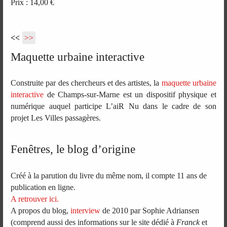
Prix : 14,00 €
<<
>>
Maquette urbaine interactive
Construite par des chercheurs et des artistes, la
maquette urbaine
interactive
de Champs-sur-Marne est un dispositif physique et
numérique auquel participe L’aiR Nu dans le cadre de son
projet Les Villes passagères.
Fenêtres, le blog d’origine
Créé à la parution du livre du même nom, il compte 11 ans de
publication en ligne.
A retrouver ici.
A propos du blog,
interview
de 2010 par Sophie Adriansen
(comprend aussi des informations sur le site dédié à
Franck
et