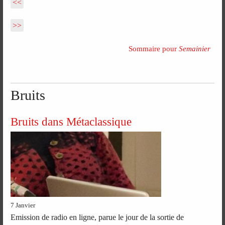
<<
>>
Sommaire pour
Semainier
Bruits
Bruits dans Métaclassique
7 Janvier
Emission de radio en ligne, parue le jour de la sortie de