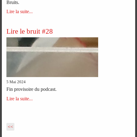
Bruits.
Lire la suite...
Lire le bruit #28
5 Mai 2024
Fin provisoire du podcast.
Lire la suite...
<<