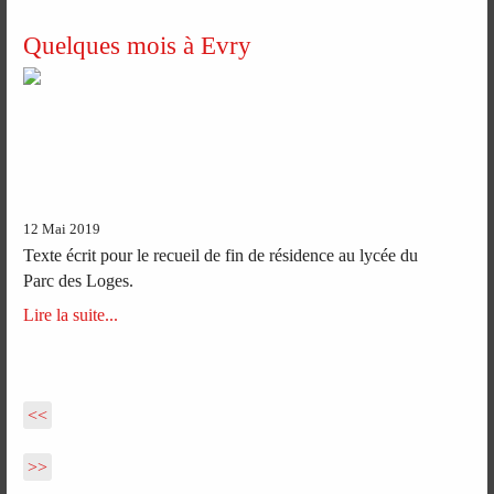
Quelques mois à Evry
12 Mai 2019
Texte écrit pour le recueil de fin de résidence au lycée du
Parc des Loges.
Lire la suite...
<<
>>