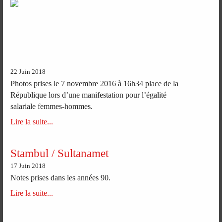
22 Juin 2018
Photos prises le 7 novembre 2016 à 16h34 place de la
République lors d’une manifestation pour l’égalité
salariale femmes-hommes.
Lire la suite...
Stambul / Sultanamet
17 Juin 2018
Notes prises dans les années 90.
Lire la suite...