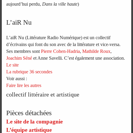
aujourd’hui perdu,
Dans la ville haute
)
L’aiR Nu
L’aiR Nu (Littérature Radio Numérique) est un collectif
d’écrivains qui font du son avec de la littérature et vice-versa.
Ses membres sont
Pierre Cohen-Hadria
,
Mathilde Roux
,
Joachim Séné
et Anne Savelli. C’est également une association.
Le site
La rubrique 36 secondes
Voir aussi :
Faire lire les autres
collectif littéraire et artistique
Pièces détachées
Le site de la compagnie
L’équipe artistique