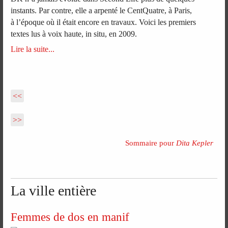
instants. Par contre, elle a arpenté le CentQuatre, à Paris,
à l’époque où il était encore en travaux. Voici les premiers
textes lus à voix haute, in situ, en 2009.
Lire la suite...
<<
>>
Sommaire pour
Dita Kepler
La ville entière
Femmes de dos en manif