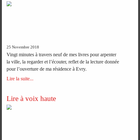
25 Novembre 2018
Vingt minutes à travers neuf de mes livres pour arpenter
la ville, la regarder et l’écouter, reflet de la lecture donnée
pour l’ouverture de ma résidence à Evry.
Lire la suite...
Lire à voix haute