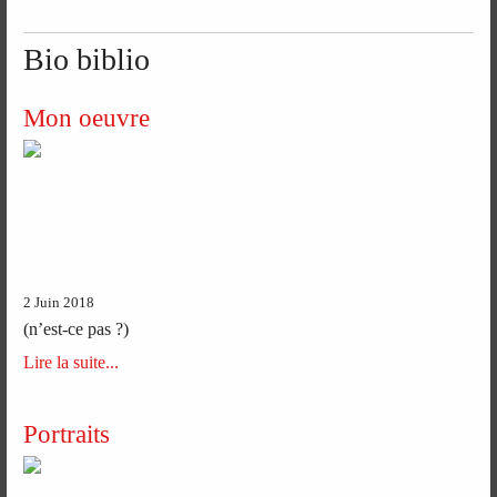
Bio biblio
Mon oeuvre
2 Juin 2018
(n’est-ce pas ?)
Lire la suite...
Portraits