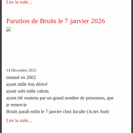
Lire la suite...
Parution de Bruits le 7 janvier 2026
14 Décembre 2025
entamé en 2002
ayant mille fois dérivé
ayant subi mille cahots
ayant été soutenu par un grand nombre de personnes, que
je remercie
Bruits paraît enfin le 7 janvier chez Inculte (Actes Sud)
Lire la suite...