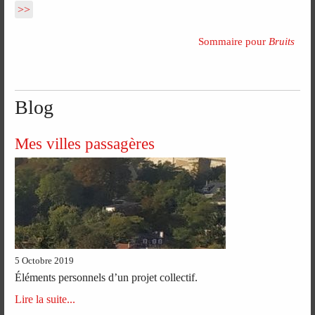
>>
Sommaire pour
Bruits
Blog
Mes villes passagères
5 Octobre 2019
Éléments personnels d’un projet collectif.
Lire la suite...