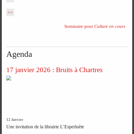
>>
Sommaire pour
Culture en cours
Agenda
17 janvier 2026 : Bruits à Chartres
12 Janvier
Une invitation de la librairie L’Esperluète