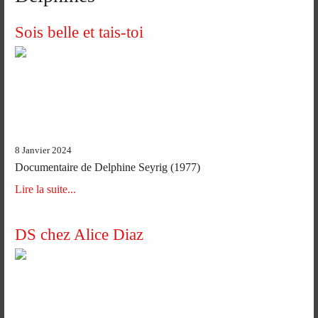
Sois belle et tais-toi
8 Janvier 2024
Documentaire de Delphine Seyrig (1977)
Lire la suite...
DS chez Alice Diaz