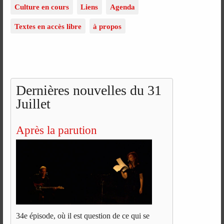
Culture en cours
Liens
Agenda
Textes en accès libre
à propos
Dernières nouvelles du 31
Juillet
Après la parution
34e épisode, où il est question de ce qui se