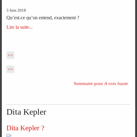
3 Juin 2018
Qu’est-ce qu’on entend, exactement ?
Lire la suite...
<<
>>
Sommaire pour
A voix haute
Dita Kepler
Dita Kepler ?