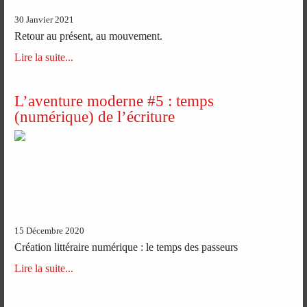
30 Janvier 2021
Retour au présent, au mouvement.
Lire la suite...
L’aventure moderne #5 : temps
(numérique) de l’écriture
15 Décembre 2020
Création littéraire numérique : le temps des passeurs
Lire la suite...