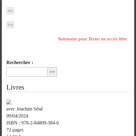
<<
>>
Sommaire pour
Textes en accès libre
Rechercher :
Livres
avec Joachim Séné
09/04/2024
ISBN : 978-2-84809-384-0
72 pages