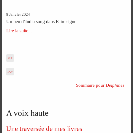
8 Janvier 2024
Un peu d’India song dans Faire signe
Lire la suite...
<<
>>
Sommaire pour
Delphines
A voix haute
Une traversée de mes livres