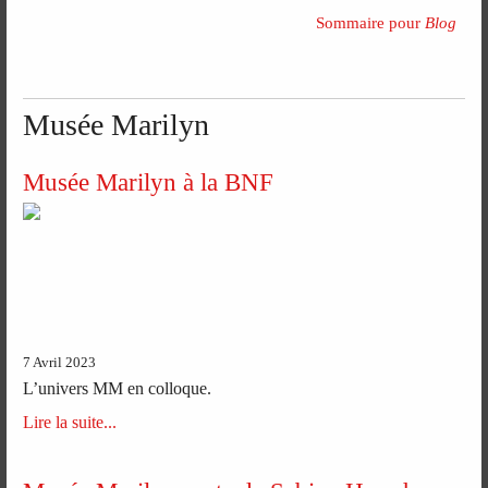
Sommaire pour
Blog
Musée Marilyn
Musée Marilyn à la BNF
7 Avril 2023
L’univers MM en colloque.
Lire la suite...