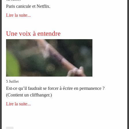
Paris canicule et Netflix.
Lire la suite...
Une voix à entendre
5 Juillet
Est-ce qu’il faudrait se forcer à écrire en permanence ?
(Contient un cliffhanger.)
Lire la suite...