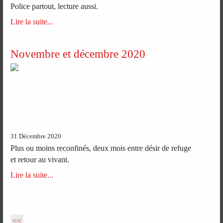
Police partout, lecture aussi.
Lire la suite...
Novembre et décembre 2020
31 Décembre 2020
Plus ou moins reconfinés, deux mois entre désir de refuge
et retour au vivant.
Lire la suite...
<<