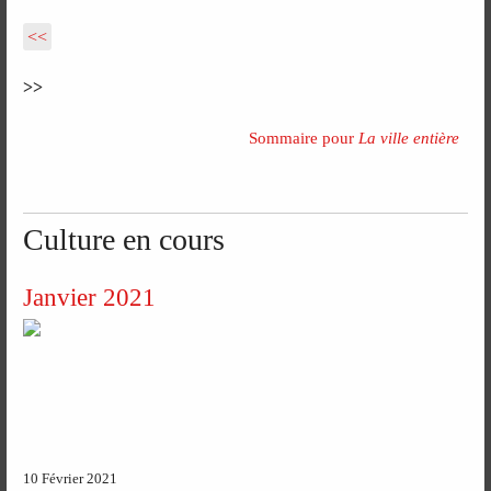
<<
>>
Sommaire pour
La ville entière
Culture en cours
Janvier 2021
10 Février 2021