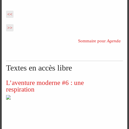
<<
>>
Sommaire pour
Agenda
Textes en accès libre
L’aventure moderne #6 : une
respiration