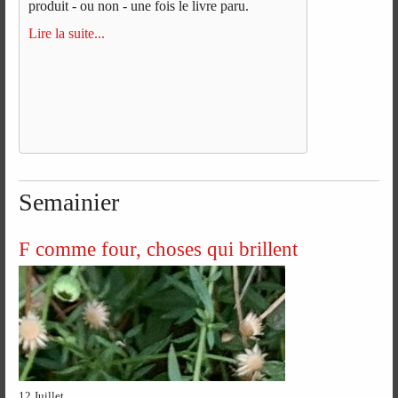
produit - ou non - une fois le livre paru.
Lire la suite...
Semainier
F comme four, choses qui brillent
12 Juillet